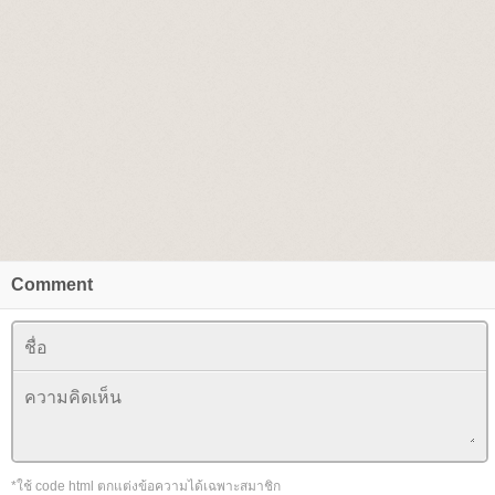
Comment
*ใช้ code html ตกแต่งข้อความได้เฉพาะสมาชิก