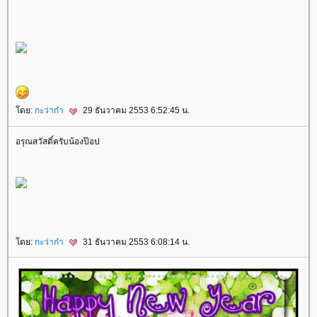
ดย:
กะว่าก๋า
29 ธันวาคม 2553 6:52:45 น.
อรุณสวัสดิ์ครับน้องป๊อป
ดย:
กะว่าก๋า
31 ธันวาคม 2553 6:08:14 น.