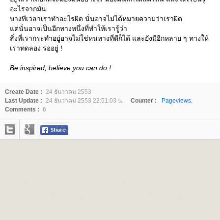
อะไรจากมัน
บางทีเวลาเราทำอะไรผิด นั่นอาจไม่ได้หมายความว่าเราผิด
ต่นั่นอาจเป็นอีกทางหนึ่งที่ทำให้เรารู้ว่า
สิ่งที่เรากระทำอยู่อาจไม่ใช่หนทางที่ดีก็ได้ และยังมีอีกหลาย ๆ ทางให้
เราทดลอง รออยู่ !
Be inspired, believe you can do !
Create Date :
24 ธันวาคม 2553
Last Update :
24 ธันวาคม 2553 22:51:03 น.
Counter :
Pageviews.
Comments :
6