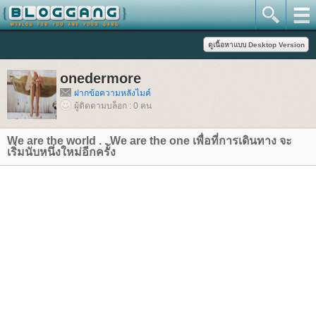
onedermore
ฝากข้อความหลังไมค์
ผู้ติดตามบล็อก : 0 คน
We are the world . . We are the one เพื่อที่การเดินทาง จะ
เริ่มนับหนึ่งใหม่อีกครั้ง