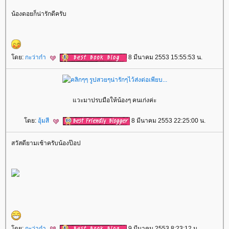
น้องดอยก็น่ารักดีครับ
ดย:
กะว่าก๋า
8 มีนาคม 2553 15:55:53 น.
วะมาปรบมือให้น้องๆ คนเก่งค่ะ
ดย:
อุ้มสี
8 มีนาคม 2553 22:25:00 น.
สวัสดียามเช้าครับน้องป๊อป
ดย:
กะว่าก๋า
9 มีนาคม 2553 8:23:12 น.