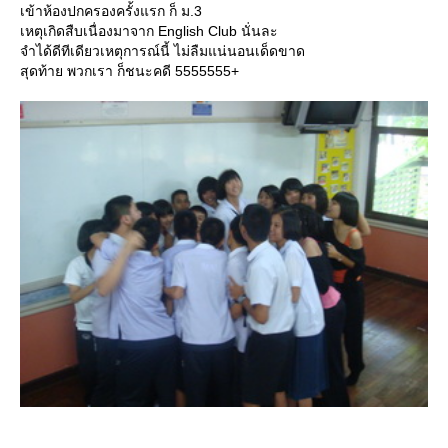
เข้าห้องปกครองครั้งแรก ก็ ม.3
เหตุเกิดสืบเนื่องมาจาก English Club นั่นละ
จำได้ดีทีเดียวเหตุการณ์นี้ ไม่ลืมแน่นอนเด็ดขาด
สุดท้าย พวกเรา ก็ชนะคดี 5555555+