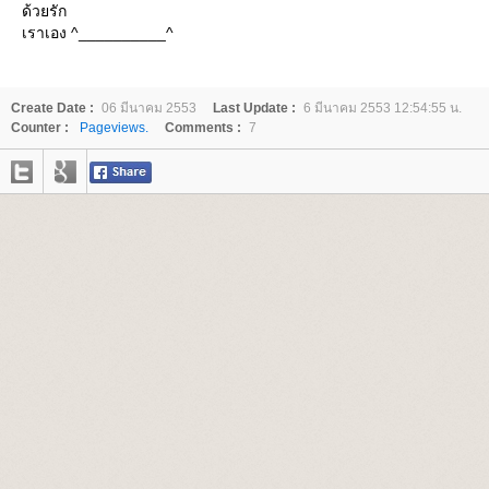
ด้วยรัก
เราเอง ^__________^
Create Date :
06 มีนาคม 2553
Last Update :
6 มีนาคม 2553 12:54:55 น.
Counter :
Pageviews.
Comments :
7