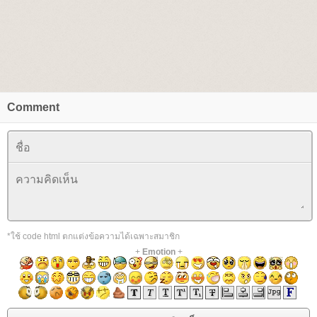
Comment
*ใช้ code html ตกแต่งข้อความได้เฉพาะสมาชิก
+
Emotion
+