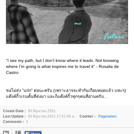
“I see my path, but I don't know where it leads. Not knowing
where I'm going is what inspires me to travel it” - Rosalia de
Castro
ขอไม่ส่ง "แถ่ก" ต่อนะครับ (เพราะอาจจะทำกันเกือบหมดแล้ว แหะๆ)
ต๊งค์กิ้วเรนตั้นที่ส่งมา และก็แต๊งค์กิ้วทุกๆคนที่อ่านครับ...
Create Date :
30 มิถุนายน 2551
Last Update :
30 มิถุนายน 2551 17:41:46 น.
Counter :
Pageviews.
Comments :
3