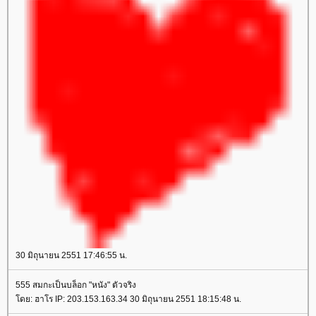
30 มิถุนายน 2551 17:46:55 น.
555 สมกะเป็นบล็อก "หนัง" ตัวจริง
ดย: ฮาโร IP: 203.153.163.34 30 มิถุนายน 2551 18:15:48 น.