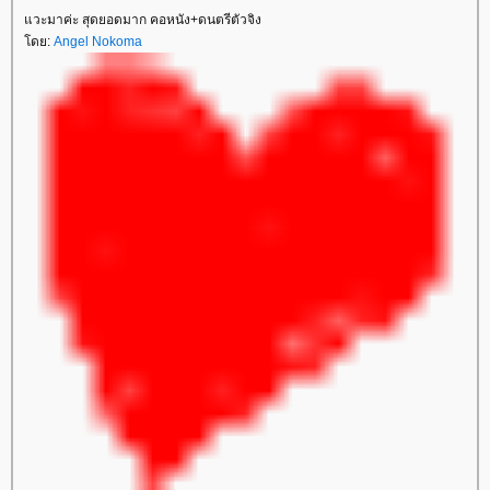
วะมาค่ะ สุดยอดมาก คอหนัง+ดนตรีตัวจิง
ดย:
Angel Nokoma