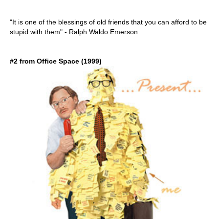
"It is one of the blessings of old friends that you can afford to be
stupid with them" - Ralph Waldo Emerson
#2 from Office Space (1999)