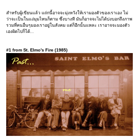
สำหรับผู้เขียนแล้ว แถ่กนี้อาจจะมุ่งหวังให้เรามองตัวของเราเอง ไม่
ว่าจะเป็นในแง่มุมไหนก็ตาม ซึ่งบางที มันก็อาจจะไม่ได้บ่งบอกถึงภาพ
รวมที่คนอื่นๆมองเราอยู่ในสังคม แต่ก็อีกนั้นแหละ เราอาจจะมองตัว
เองผิดไปก็ได้...
#1 from St. Elmo's Fire (1985)