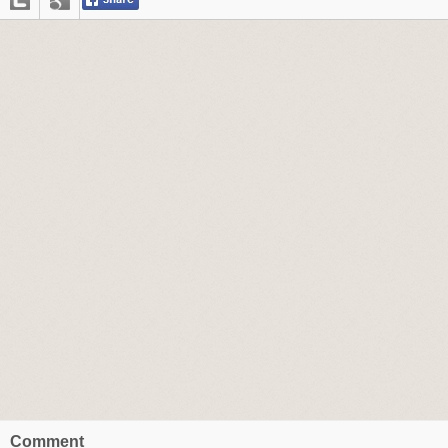
Comment