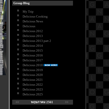
Group Blog
My Trip
Delicious Cooking
Delicious News
Delicious
Delicious 2012
Delicious 2013
Delicious 2013 part 2
Delicious 2014
Delicious 2015
Delicious 2016
Delicious 2017
Delicious 2018
Delicious 2019
Delicious 2020
Delicious 2021
Delicious 2022
Delicious 2023
Delicious 2025
<<
พฤษภาคม 2561
>>