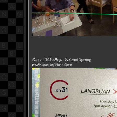
เนื่องจากได้รับเชิญมาวัน Grand Opening
ทางร้านจัดเมนูไว้แบบนี้ครับ