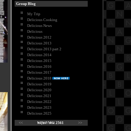
Group Blog
My Trip
Delicious Cooking
Delicious News
Delicious
Delicious 2012
Delicious 2013
Delicious 2013 part 2
Delicious 2014
Delicious 2015
Delicious 2016
Delicious 2017
Delicious 2018
Delicious 2019
Delicious 2020
Delicious 2021
Delicious 2022
Delicious 2023
Delicious 2025
<<
พฤษภาคม 2561
>>