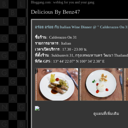
Bloggang.com : weblog for you and your gang
Delicious By Benz47
อร่อย อร่อย กับ Italian Wine Dinner @ " Calderazzo On 31
ชื่อร้าน
: Calderazzo On 31
รายการอาหาร
: Italian
เวลาเปิดบริการ
: 17.30 - 23.00 น.
ที่ตั้งร้าน
: Sukhumvit 31, กรุงเทพมหานคร วัฒนา Thailand
พิกัด GPS
: 13° 44' 22.07" N 100° 34' 2.38" E
ดูแผนที่เพิ่มเติม