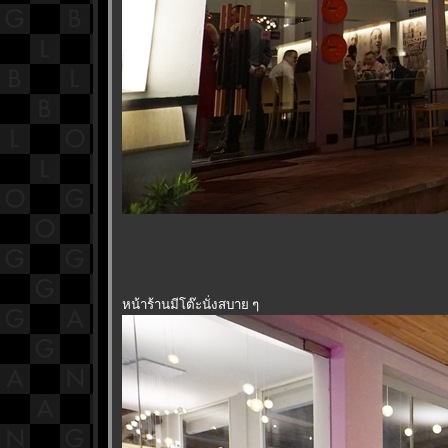
หน้าร้านมีโต๊ะนั่งสบาย ๆ