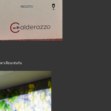
ิตาเลียนเช่นกัน