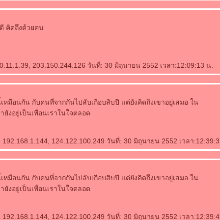
ดี คิดถึงด้วยคน
.11.1.39, 203.150.244.126 วันที่: 30 มิถุนายน 2552 เวลา:12:09:13 น.
เหมือนกัน กับคนที่จากกันไปลับเกือบสิบปี แต่ยังคิดถึงเขาอยู่เสมอ ใน
เขายังอยู่เป็นเพื่อนเราในใจตลอด
 192.168.1.144, 124.122.100.249 วันที่: 30 มิถุนายน 2552 เวลา:12:39:3
เหมือนกัน กับคนที่จากกันไปลับเกือบสิบปี แต่ยังคิดถึงเขาอยู่เสมอ ใน
เขายังอยู่เป็นเพื่อนเราในใจตลอด
 192.168.1.144, 124.122.100.249 วันที่: 30 มิถุนายน 2552 เวลา:12:39:4