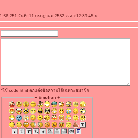
.1.66.251 วันที่: 11 กรกฎาคม 2552 เวลา:12:33:45 น.
*ใช้ code html ตกแต่งข้อความได้เฉพาะสมาชิก
+
Emotion
+