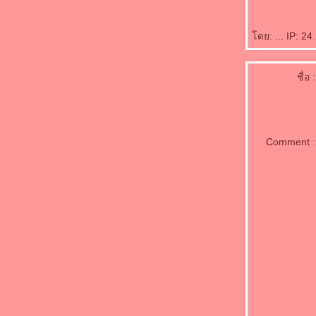
ดย: ... IP: 24
ชื่อ :
Comment :