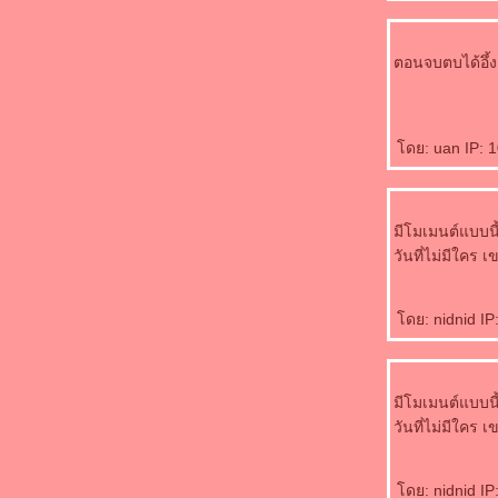
ตอนจบตบได้อึ้ง
ดย: uan IP: 10
มีโมเมนต์แบบนี้
วันที่ไม่มีใคร 
ดย: nidnid IP:
มีโมเมนต์แบบนี้
วันที่ไม่มีใคร 
ดย: nidnid IP: