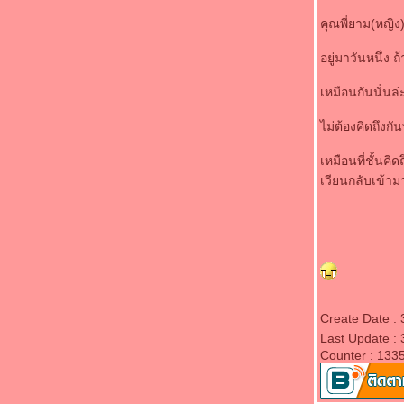
คุณพี่ยาม(หญิง)
อยู่มาวันหนึ่ง
เหมือนกันนั่นล่
ไม่ต้องคิดถึงก
เหมือนที่ชั้นค
เวียนกลับเข้ามาใ
Create Date : 
Last Update : 
Counter : 133