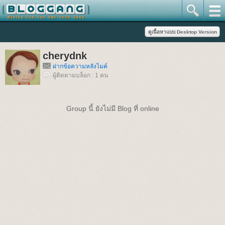
cherydnk
ฝากข้อความหลังไมค์
ผู้ติดตามบล็อก : 1 คน
Group นี้ ยังไม่มี Blog ที่ online