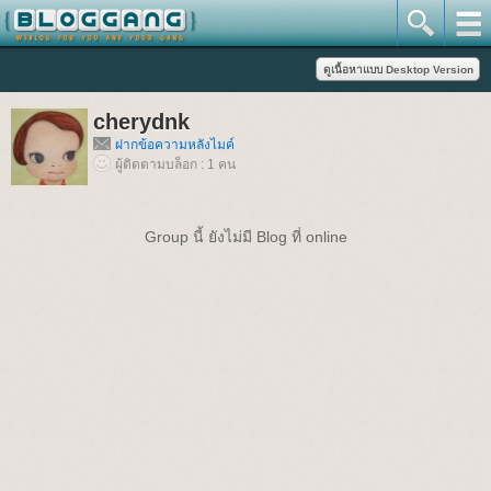
cherydnk
ฝากข้อความหลังไมค์
ผู้ติดตามบล็อก : 1 คน
Group นี้ ยังไม่มี Blog ที่ online