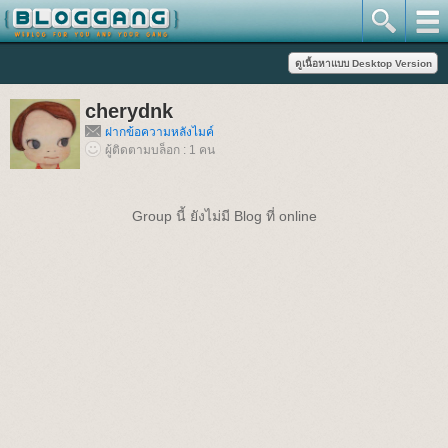
cherydnk
ฝากข้อความหลังไมค์
ผู้ติดตามบล็อก : 1 คน
Group นี้ ยังไม่มี Blog ที่ online