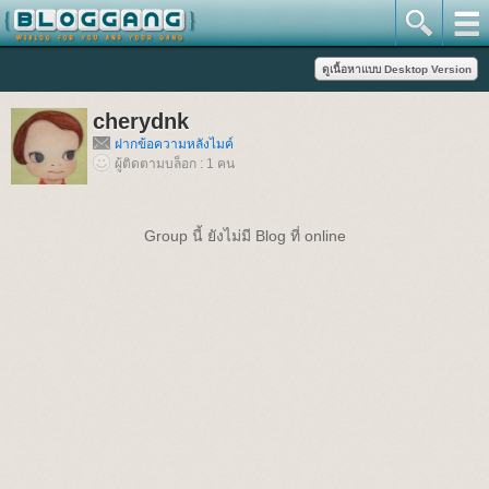
cherydnk
ฝากข้อความหลังไมค์
ผู้ติดตามบล็อก : 1 คน
Group นี้ ยังไม่มี Blog ที่ online