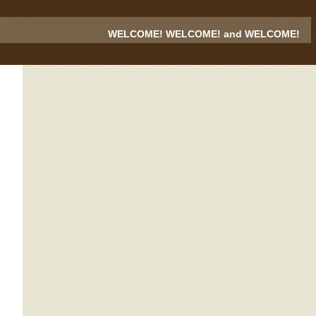
WELCOME! WELCOME! and WELCOME!