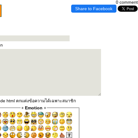
0 comment
Share to Facebook
on
code html ตกแต่งข้อความได้เฉพาะสมาชิก
+
Emotion
+