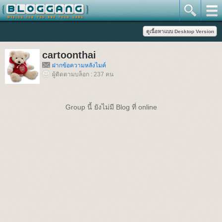
cartoonthai
ฝากข้อความหลังไมค์
ผู้ติดตามบล็อก : 237 คน
Group นี้ ยังไม่มี Blog ที่ online