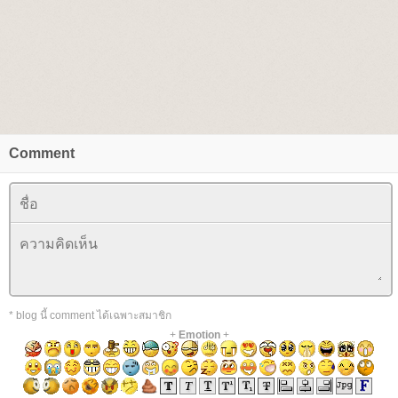
Comment
* blog นี้ comment ได้เฉพาะสมาชิก
+
Emotion
+