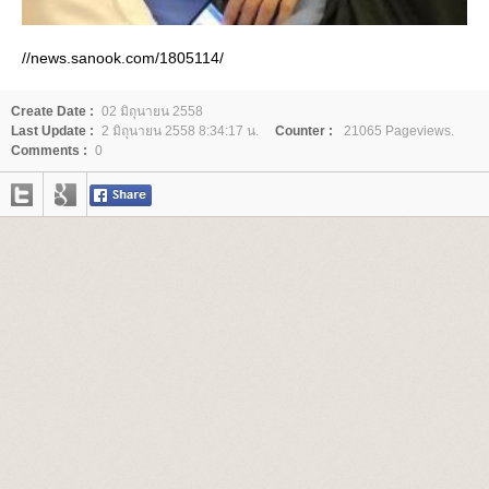
//news.sanook.com/1805114/
Create Date :
02 มิถุนายน 2558
Last Update :
2 มิถุนายน 2558 8:34:17 น.
Counter :
21065 Pageviews.
Comments :
0