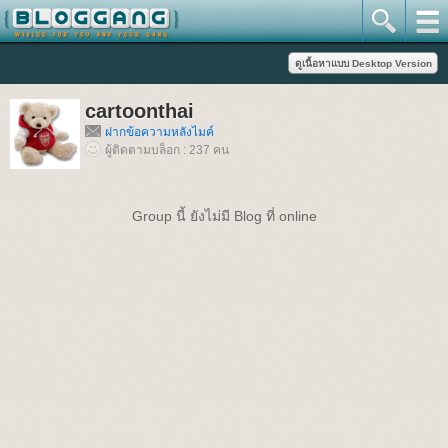
cartoonthai
ฝากข้อความหลังไมค์
ผู้ติดตามบล็อก : 237 คน
Group นี้ ยังไม่มี Blog ที่ online