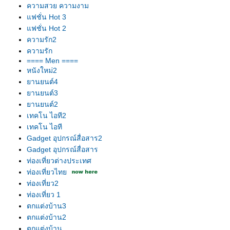
ความสวย ความงาม
ฟชั่น Hot 3
ฟชั่น Hot 2
ความรัก2
ความรัก
==== Men ====
หนังใหม่2
านยนต์4
านยนต์3
านยนต์2
เทคโน ไอที2
เทคโน ไอที
Gadget อุปกรณ์สื่อสาร2
Gadget อุปกรณ์สื่อสาร
ท่องเที่ยวต่างประเทศ
ท่องเที่ยวไท
ท่องเที่ยว2
ท่องเที่ยว 1
ตกแต่งบ้าน3
ตกแต่งบ้าน2
ตกแต่งบ้าน