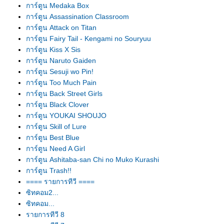
การ์ตูน Medaka Box
การ์ตูน Assassination Classroom
การ์ตูน Attack on Titan
การ์ตูน Fairy Tail - Kengami no Souryuu
การ์ตูน Kiss X Sis
การ์ตูน Naruto Gaiden
การ์ตูน Sesuji wo Pin!
การ์ตูน Too Much Pain
การ์ตูน Back Street Girls
การ์ตูน Black Clover
การ์ตูน YOUKAI SHOUJO
การ์ตูน Skill of Lure
การ์ตูน Best Blue
การ์ตูน Need A Girl
การ์ตูน Ashitaba-san Chi no Muko Kurashi
การ์ตูน Trash!!
==== รายการทีวี ====
ซิทคอม2...
ซิทคอม...
รายการทีวี 8