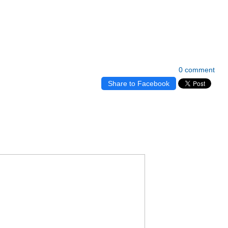
0 comment
Share to Facebook