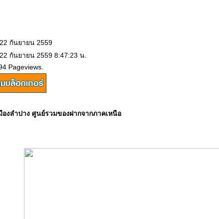
 22 กันยายน 2559
 22 กันยายน 2559 8:47:23 น.
94 Pageviews.
 เมืองลำปาง ศูนย์รวมของฝากจากภาคเหนือ