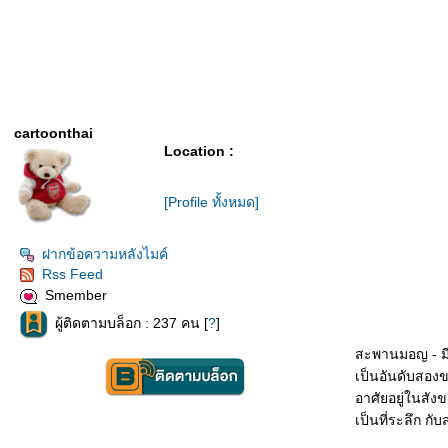
cartoonthai
Location :
[Profile ทั้งหมด]
ฝากข้อความหลังไมค์
Rss Feed
Smember
ผู้ติดตามบล็อก : 237 คน [
?
]
สะพานมอญ - มี
เป็นอันดับสอง
อาศัยอยู่ในสังข
เป็นที่ระลึก 