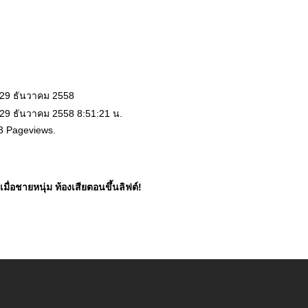
 29 ธันวาคม 2558
 29 ธันวาคม 2558 8:51:21 น.
3 Pageviews.
เมื่อชายหนุ่ม ท้องเสียตอนขึ้นลิฟต์!