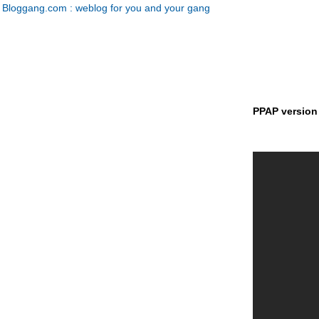
Bloggang.com : weblog for you and your gang
PPAP version ย