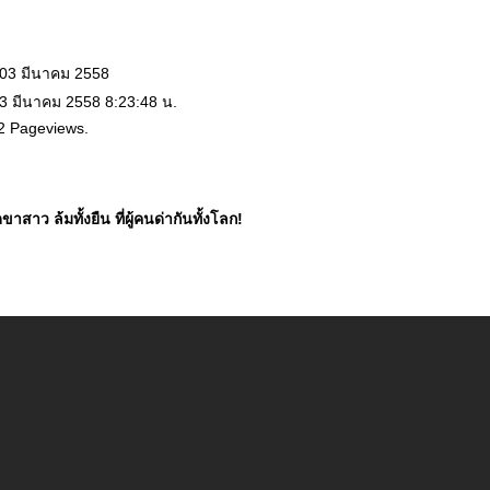
 03 มีนาคม 2558
 3 มีนาคม 2558 8:23:48 น.
2 Pageviews.
ขาสาว ล้มทั้งยืน ที่ผู้คนด่ากันทั้งโลก!