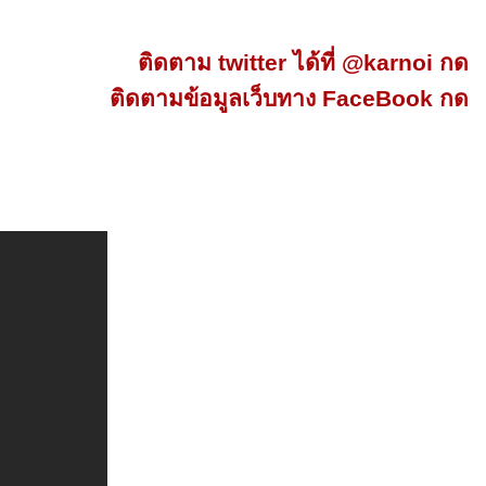
ติดตาม twitter ได้ที่ @karnoi กด
ติดตามข้อมูลเว็บทาง FaceBook กด