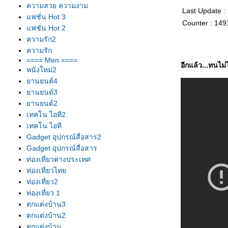
ความสวย ความงาม
Last Update :
ฟชั่น Hot 3
Counter : 149
ฟชั่น Hot 2
ความรัก2
ความรัก
==== Men ====
อีกแล้ว...ทนไม่
หนังใหม่2
านยนต์4
านยนต์3
านยนต์2
เทคโน ไอที2
เทคโน ไอที
Gadget อุปกรณ์สื่อสาร2
Gadget อุปกรณ์สื่อสาร
ท่องเที่ยวต่างประเทศ
ท่องเที่ยวไท
ท่องเที่ยว2
ท่องเที่ยว 1
ตกแต่งบ้าน3
ตกแต่งบ้าน2
ตกแต่งบ้าน