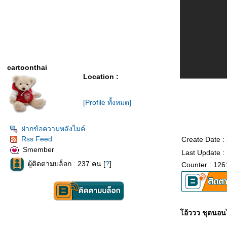
cartoonthai
Location :
[Profile ทั้งหมด]
ฝากข้อความหลังไมค์
Rss Feed
Create Date :
Smember
Last Update :
ผู้ติดตามบล็อก : 237 คน [
?
]
Counter : 126
อ้ววว ชุดนอนไ