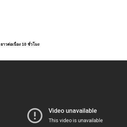
าวต่อเนื่อง 10 ชั่วโมง