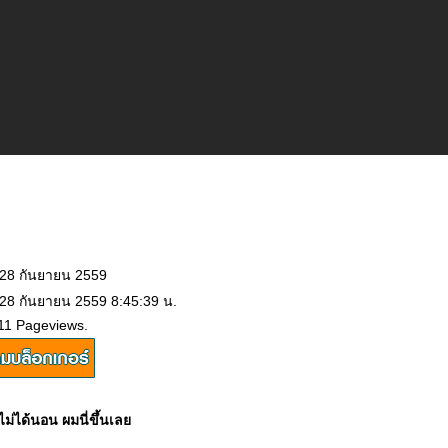
 28 กันยายน 2559
 28 กันยายน 2559 8:45:39 น.
11 Pageviews.
ม่ได้นอน ผมนี่ขึ้นเล