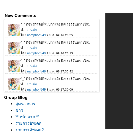
New Comments
Group Blog
สูตรอาหาร
ข่าว
** หน้าแรก **
รายการอัพเดต
รายการอัพเดต2