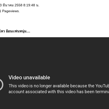
 3 มีนาคม 2558 8:19:48 น.
1 Pageviews.
ไหว อ้อนเเฟนหนุ่ม....