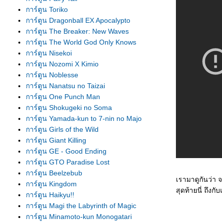
การ์ตูน Toriko
การ์ตูน Dragonball EX Apocalypto
การ์ตูน The Breaker: New Waves
การ์ตูน The World God Only Knows
การ์ตูน Nisekoi
การ์ตูน Nozomi X Kimio
การ์ตูน Noblesse
การ์ตูน Nanatsu no Taizai
การ์ตูน One Punch Man
การ์ตูน Shokugeki no Soma
การ์ตูน Yamada-kun to 7-nin no Majo
การ์ตูน Girls of the Wild
การ์ตูน Giant Killing
การ์ตูน GE - Good Ending
การ์ตูน GTO Paradise Lost
การ์ตูน Beelzebub
เรามาดูกันว่า 
การ์ตูน Kingdom
สุดท้ายนี่ ถึง
การ์ตูน Haikyu!!
การ์ตูน Magi the Labyrinth of Magic
การ์ตูน Minamoto-kun Monogatari