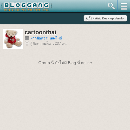
cartoonthai
ฝากข้อความหลังไมค์
ผู้ติดตามบล็อก : 237 คน
Group นี้ ยังไม่มี Blog ที่ online