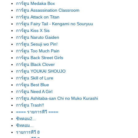
การ์ตูน Medaka Box
การ์ตูน Assassination Classroom
การ์ตูน Attack on Titan
การ์ตูน Fairy Tail - Kengami no Souryuu
การ์ตูน Kiss X Sis
การ์ตูน Naruto Gaiden
การ์ตูน Sesuji wo Pin!
การ์ตูน Too Much Pain
การ์ตูน Back Street Girls
การ์ตูน Black Clover
การ์ตูน YOUKAI SHOUJO
การ์ตูน Skill of Lure
การ์ตูน Best Blue
การ์ตูน Need A Girl
การ์ตูน Ashitaba-san Chi no Muko Kurashi
การ์ตูน Trash!!
==== รายการทีวี ====
ซิทคอม2...
ซิทคอม...
รายการทีวี 8