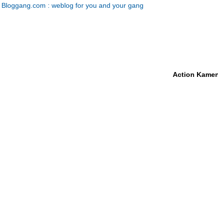
Bloggang.com : weblog for you and your gang
Action Kamen