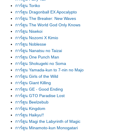
การ์ตูน Toriko
การ์ตูน Dragonball EX Apocalypto
การ์ตูน The Breaker: New Waves
การ์ตูน The World God Only Knows
การ์ตูน Nisekoi
การ์ตูน Nozomi X Kimio
การ์ตูน Noblesse
การ์ตูน Nanatsu no Taizai
การ์ตูน One Punch Man
การ์ตูน Shokugeki no Soma
การ์ตูน Yamada-kun to 7-nin no Majo
การ์ตูน Girls of the Wild
การ์ตูน Giant Killing
การ์ตูน GE - Good Ending
การ์ตูน GTO Paradise Lost
การ์ตูน Beelzebub
การ์ตูน Kingdom
การ์ตูน Haikyu!!
การ์ตูน Magi the Labyrinth of Magic
การ์ตูน Minamoto-kun Monogatari