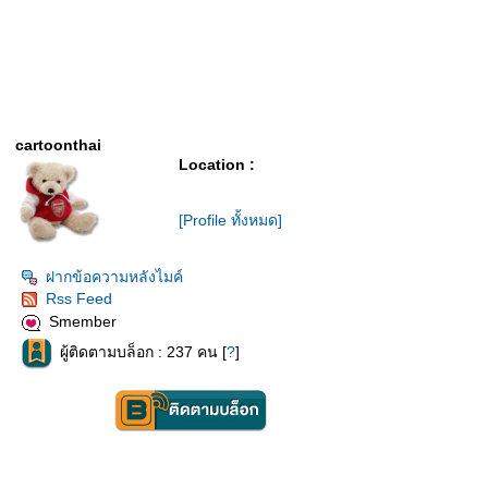
cartoonthai
Location :
[Profile ทั้งหมด]
ฝากข้อความหลังไมค์
Rss Feed
Smember
ผู้ติดตามบล็อก : 237 คน [
?
]