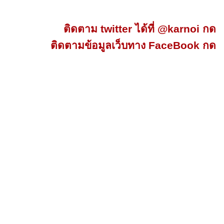
ติดตาม twitter ได้ที่ @karnoi กด
ติดตามข้อมูลเว็บทาง FaceBook กด