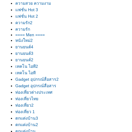
ความสวย ความงาม
ฟชั่น Hot 3
ฟชั่น Hot 2
ความรัก2
ความรัก
==== Men ====
หนังใหม่2
านยนต์4
านยนต์3
านยนต์2
เทคโน ไอที2
เทคโน ไอที
Gadget อุปกรณ์สื่อสาร2
Gadget อุปกรณ์สื่อสาร
ท่องเที่ยวต่างประเทศ
ท่องเที่ยวไท
ท่องเที่ยว2
ท่องเที่ยว 1
ตกแต่งบ้าน3
ตกแต่งบ้าน2
ตกแต่งบ้าน