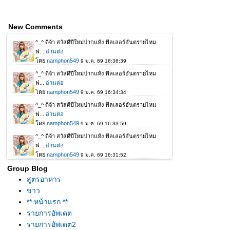
New Comments
Group Blog
สูตรอาหาร
ข่าว
** หน้าแรก **
รายการอัพเดต
รายการอัพเดต2