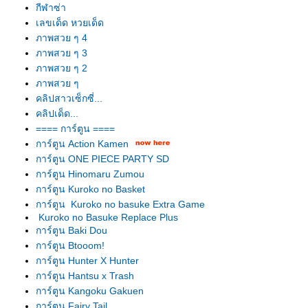
กีฬาซ่า
เลขเด็ด หวยเด็ด
ภาพสวย ๆ 4
ภาพสวย ๆ 3
ภาพสวย ๆ 2
ภาพสวย ๆ
คลิปสาวเซ็กซี่...
คลิปเด็ด...
==== การ์ตูน ====
การ์ตูน Action Kamen
การ์ตูน ONE PIECE PARTY SD
การ์ตูน Hinomaru Zumou
การ์ตูน Kuroko no Basket
การ์ตูน Kuroko no basuke Extra Game
Kuroko no Basuke Replace Plus
การ์ตูน Baki Dou
การ์ตูน Btooom!
การ์ตูน Hunter X Hunter
การ์ตูน Hantsu x Trash
การ์ตูน Kangoku Gakuen
การ์ตูน Fairy Tail