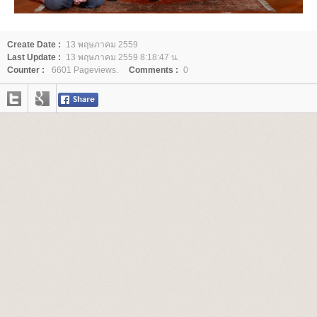
Create Date :
13 พฤษภาคม 2559
Last Update :
13 พฤษภาคม 2559 8:18:47 น.
Counter :
6601 Pageviews.
Comments :
0