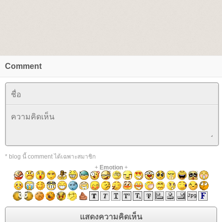
Comment
* blog นี้ comment ได้เฉพาะสมาชิก
+
Emotion
+