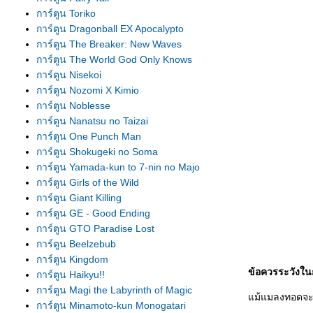
การ์ตูน Toriko
การ์ตูน Dragonball EX Apocalypto
การ์ตูน The Breaker: New Waves
การ์ตูน The World God Only Knows
การ์ตูน Nisekoi
การ์ตูน Nozomi X Kimio
การ์ตูน Noblesse
การ์ตูน Nanatsu no Taizai
การ์ตูน One Punch Man
การ์ตูน Shokugeki no Soma
การ์ตูน Yamada-kun to 7-nin no Majo
การ์ตูน Girls of the Wild
การ์ตูน Giant Killing
การ์ตูน GE - Good Ending
การ์ตูน GTO Paradise Lost
การ์ตูน Beelzebub
การ์ตูน Kingdom
ข้อควรระวัง
การ์ตูน Haikyu!!
การ์ตูน Magi the Labyrinth of Magic
ม้แมลงทอดจะอ
การ์ตูน Minamoto-kun Monogatari