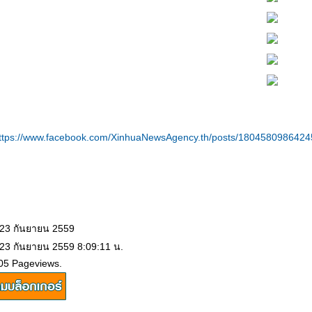
ttps://www.facebook.com/XinhuaNewsAgency.th/posts/180458098642
 23 กันยายน 2559
 23 กันยายน 2559 8:09:11 น.
05 Pageviews.