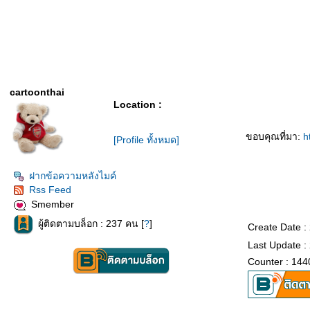
cartoonthai
Location :
ขอบคุณที่มา:
h
[Profile ทั้งหมด]
ฝากข้อความหลังไมค์
Rss Feed
Smember
ผู้ติดตามบล็อก : 237 คน [
?
]
Create Date :
Last Update :
Counter : 144