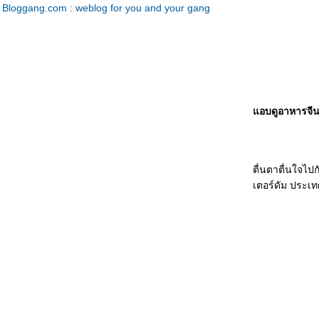
Bloggang.com : weblog for you and your gang
อบดูอาหารจีน
ตื่นตาตื่นใจไป
เตอร์ดัม ประเท