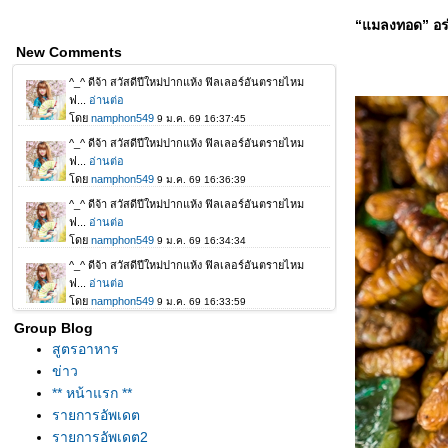
“แมลงทอด” อร่อ
New Comments
Group Blog
สูตรอาหาร
ข่าว
** หน้าแรก **
รายการอัพเดต
รายการอัพเดต2