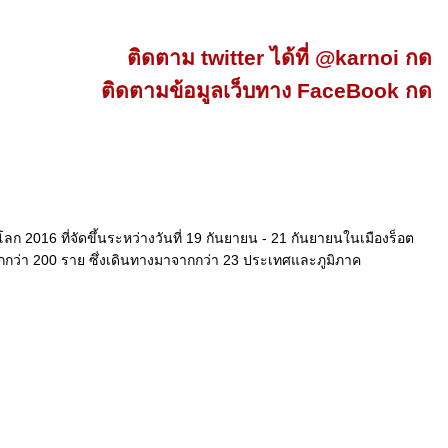
ติดตาม twitter ได้ที่ @karnoi กด
ติดตามข้อมูลเว็บทาง FaceBook กด
2016 ที่จัดขึ้นระหว่างวันที่ 19 กันยายน - 21 กันยายนในเมืองร็อต
มากกว่า 200 ราย ซึ่งเดินทางมาจากกว่า 23 ประเทศและภูมิภาค