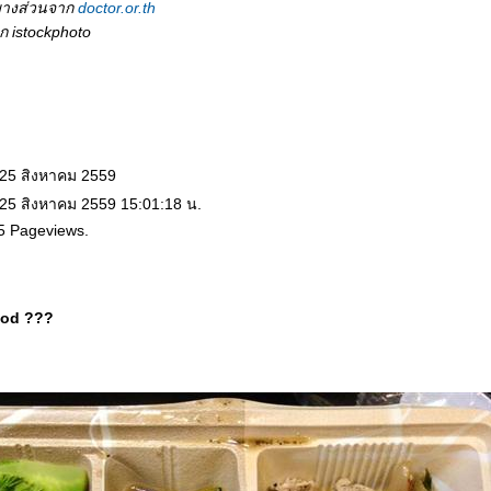
บางส่วนจาก
doctor.or.th
 istockphoto
 25 สิงหาคม 2559
 25 สิงหาคม 2559 15:01:18 น.
5 Pageviews.
ood ???