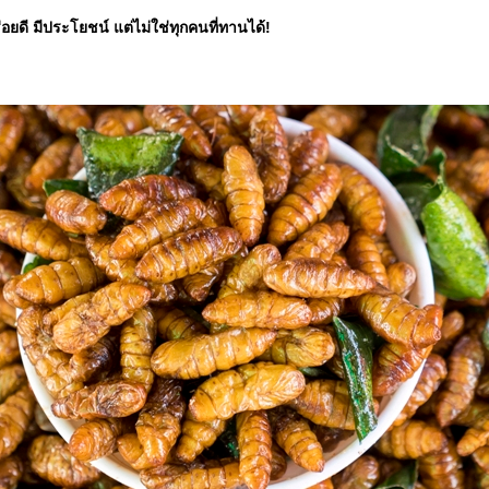
ยดี มีประโยชน์ แต่ไม่ใช่ทุกคนที่ทานได้!