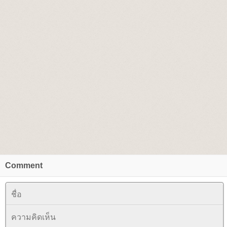
Comment