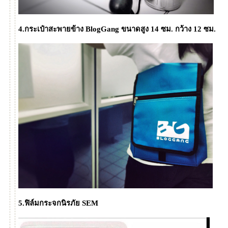
4.กระเป๋าสะพายข้าง BlogGang ขนาดสูง 14 ซม. กว้าง 12 ซม.
5.ฟิล์มกระจกนิรภัย SEM