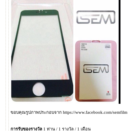
ขอบคุณรูปภาพประกอบจาก https://www.facebook.com/semfilm
การรับของรางวัล
1 ท่าน / 1 รางวัล / 1 เดือน