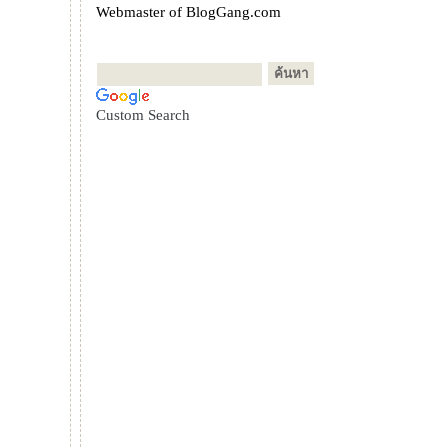
Webmaster of BlogGang.com
Custom Search