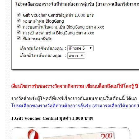
เงื่อนไขการรับของรางวัลจากกิจกรรม เขียนบล็อกถึงแม่ให้โลกรู้ ปี
รางวัลสำหรับผู้โชคดีที่แชร์เรื่องราวอันแสนอบอุ่นในเดือนนี้ ได้แก่
ปรดเลือกของรางวัลที่ท่านต้องการลุ้นรับ (สามารถเลือกได้มากกว่
1.Gift Voucher Central มูลค่า 1,000 บาท