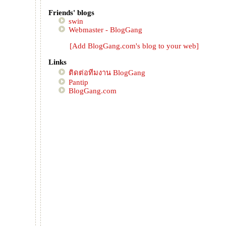
Return ปฏิบัติการกระทะร้อนไร้พรมแดน" ปี 64
Friends' blogs
swin
กิจกรรม "ถนนสายนี้...มีตะพาบ" ปี 64
Webmaster - BlogGang
กิจกรรม "ถนนสายนี้...มีตะพาบ" ปี 63
กิจกรรม "Food For Fun : Hot Wok Mission
[Add BlogGang.com's blog to your web]
Return ปฏิบัติการกระทะร้อนไร้พรมแดน" ปี 63
Links
กิจกรรม "ถนนสายนี้...มีตะพาบ" ปี 62
ติดต่อทีมงาน BlogGang
กิจกรรม "Food For Fun : Hot Wok Mission
Pantip
BlogGang.com
Return ปฏิบัติการกระทะร้อนไร้พรมแดน" ปี 62
กิจกรรม "เหนื่อยนัก...ไปพักใจกั๊น!!"
กิจกรรม "Food For Fun : Hot Wok Mission
Return ปฏิบัติการกระทะร้อนไร้พรมแดน" ปี 61
กิจกรรม "ถนนสายนี้...มีตะพาบ" ปี 61
กิจกรรม "Food For Fun : Hot Wok Mission
Return ปฏิบัติการกระทะร้อนไร้พรมแดน" ปี 60
กิจกรรม "ถนนสายนี้...มีตะพาบ" ปี 60
กิจกรรม "ลุย! ล่า! ท้าเขียน"
กิจกรรม Review Books "เล่มนี้ของพี่ดียังไง?"
"บันทึกความทรงจำ นึกแล้วขำ ทำแล้วสุข สนุก
ทุกครั้งเมื่อคิด เป็นพลังจิตเมื่อได้คิดถึงเธอ"