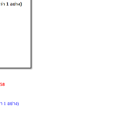
 58
า 1 อย่าง)