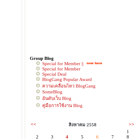
Group Blog
Special for Member ||
Special for Member
Special Deal
BlogGang Popular Award
ความเคลื่อนไหว BlogGang
SomeBlog
อันดับเว็บ Blog
คู่มือการใช้งาน Blog
<<
>>
สิงหาคม 2558
1
2
3
4
5
6
7
8