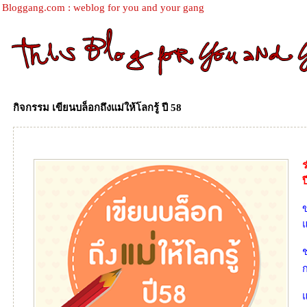
Bloggang.com : weblog for you and your gang
กิจกรรม เขียนบล็อกถึงแม่ให้โลกรู้ ปี 58
ร
ป
ข
ช
ก
อ