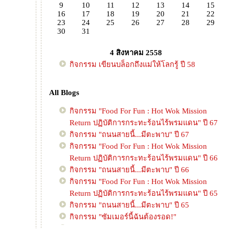
9
10
11
12
13
14
15
16
17
18
19
20
21
22
23
24
25
26
27
28
29
30
31
4 สิงหาคม 2558
กิจกรรม เขียนบล็อกถึงแม่ให้โลกรู้ ปี 58
All Blogs
กิจกรรม "Food For Fun : Hot Wok Mission
Return ปฏิบัติการกระทะร้อนไร้พรมแดน" ปี 67
กิจกรรม "ถนนสายนี้...มีตะพาบ" ปี 67
กิจกรรม "Food For Fun : Hot Wok Mission
Return ปฏิบัติการกระทะร้อนไร้พรมแดน" ปี 66
กิจกรรม "ถนนสายนี้...มีตะพาบ" ปี 66
กิจกรรม "Food For Fun : Hot Wok Mission
Return ปฏิบัติการกระทะร้อนไร้พรมแดน" ปี 65
กิจกรรม "ถนนสายนี้...มีตะพาบ" ปี 65
กิจกรรม "ซัมเมอร์นี้ฉันต้องรอด!"
กิจกรรม "Food For Fun : Hot Wok Mission