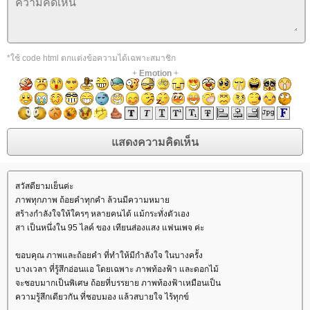
*ใช้ code html ตกแต่งข้อความได้เฉพาะสมาชิก
+
Emotion
+
สวัสดียามเย็นค่ะ
ภาพทุกภาพ ถ้อยคำทุกคำ ล้วนมีความหมา
สร้างกำลังใจให้ใครๆ หลายคนได้ แม้กระทั่งตัวเอง
สา เป็นหนึ่งใน 95 ไลค์ ของ เทียนส่องแสง แฟนเพจ ค่ะ
ขอบคุณ ภาพและถ้อยคำ ที่ทำให้มีกำลังใจ ในบางครั้ง
บางเวลา ที่รู้สึกอ่อนแอ โดยเฉพาะ ภาพท้องฟ้า และดอกไม้
จะชอบมากเป็นพิเศษ ถ้อยที่บรรยาย ภาพท้องฟ้าเหมือนเป็น
ความรู้สึกเดียวกัน ที่ชอบมอง แล้วสบายใจ ไร้ทุกข์