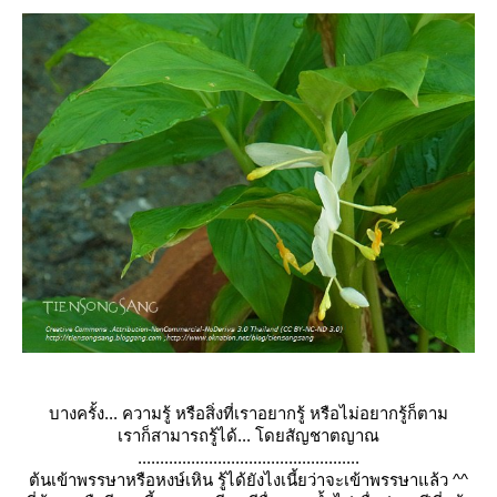
บางครั้ง... ความรู้ หรือสิ่งที่เราอยากรู้ หรือไม่อยากรู้ก็ตาม
เราก็สามารถรู้ได้... โดยสัญชาตญาณ
..........................
........................
ต้นเข้าพรรษาหรือหงษ์เหิน รู้ได้ยังไงเนี้ยว่าจะเข้าพ
รรษาแล้ว ^^