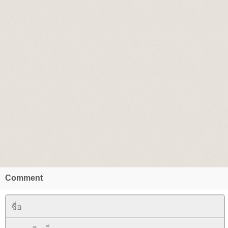
Comment