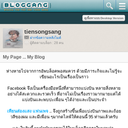
tiensongsang
ฝากข้อความหลังไมค์
ผู้ติดตามบล็อก : 28 คน
My Page ... My Blog
ห่างหายไปจากการอัพบล็อคพอสมควร ด้วยมีภาระกิจและไม่รู้จะ
เขียนอะไรเป็นเรื่องเป็นราว
Facebook จึงเป็นเครื่องมือหนึ่งที่สามารถแบ่งปัน หลายสิ่งหลา
อย่างได้สะดวกและรวดเร็ว ที่อาจไม่เป็นเรื่องราวมากมายแต่ได้
บ่งปันและพบปะเพื่อน ๆได้ง่ายและเป็นประจำ
เทียนส่องแสง แฟนเพจ
.. จึงถูกสร้างขึ้นเพื่อแบ่งปันภาพและถ้อ
วลีของผม และมีเพื่อน ๆมากดไลฟ์ให้ตอนนี้ 95 ท่านแล้วครับ