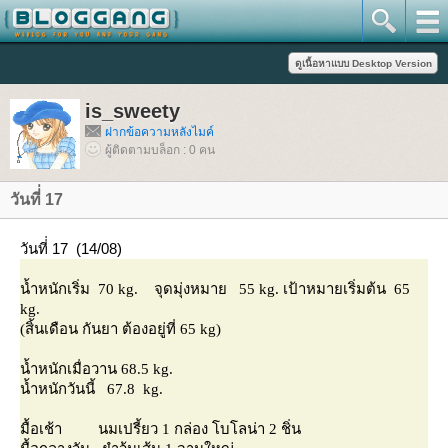
is_sweety
ฝากข้อความหลังไมค์
ผู้ติดตามบล็อก : 0 คน
วันที่่ 17
วันที่่ 17 (14/08)
น้ำหนักเริ่ม 70 kg.
จุดมุ่งหมาย 55 kg.
เป้าหมายเริ่มต้น 65
kg.
(สิ้นเดือน กันยา ต้องอยู่ที่ 65 kg)
น้ำหนักเมื่อวาน 68.5 kg.
น้ำหนักวันนี้ 67.8 kg.
มื้อเช้า
นมเปรี้ยว 1 กล่อง โบโลน่า 2 ชิ่น