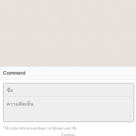
Comment
*ใช้ code html ตกแต่งข้อความได้เฉพาะสมาชิก
Emotion