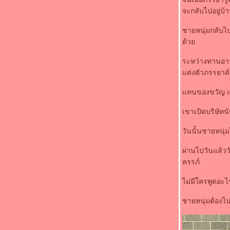
จะกลับไปอยู่บ
ชายหนุ่มกลับไป
ด้ว
ระหว่างทานอาหา
ต่งตัวภรรยาด้วย
ทนของขวัญ แล
เขาเปิดบริษัทนั
วันนั้นชายหนุ่
ผ่านไปวันแล้ววั
ครรภ์
ไม่มีใครพูดอะไ
ชายหนุ่มต้องไป