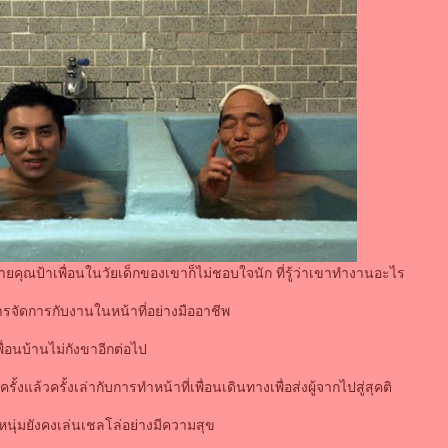
ยคุณป้าเพื่อนในวัยเด็กของเขาก็ไม่ชอบใจนัก ที่รู้ว่าเขาทำงานอะไร
การจัดการกับงานในหน้าที่อย่างมืออาชีพ
ื่อนบ้านไม่กังขาอีกต่อไป
ั้งแล้วครั้งเล่ากับการทำหน้าที่เพื่อนเดินทางเพื่อส่งผู้จากไปสู่สุคติ
ุ่มยังคงเล่นเชลโล่อย่างมีความสุข