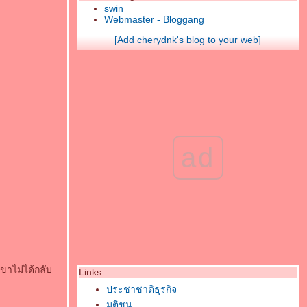
swin
Webmaster - Bloggang
[Add cherydnk's blog to your web]
ad
เขาไม่ได้กลับ
Links
ประชาชาติธุรกิจ
มติชน