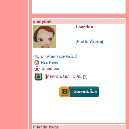
cherydnk
Location :
[Profile ทั้งหมด]
ฝากข้อความหลังไมค์
Rss Feed
Smember
ผู้ติดตามบล็อก : 1 คน [
?
]
Friends' blogs