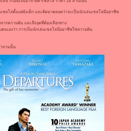
ำเล่น ก็ไม่มีเงินมาจ่ายค่าเชลโล่ ราคา 18 ล้านเยน
นเชลโล่ตั้งแต่ยังเด็ก และคิดมาตลอดว่าจะเป็นนักเล่นเชลโล่มืออาชีพ
่างจากความฝัน และถึงจุดที่ต้องเลือกทาง
บตนเองว่า การเป็นนักเล่นเชลโล่มืออาชีพใช่ความฝัน
ำถามนั้น