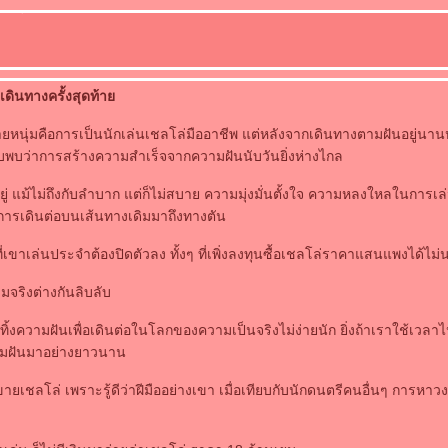
เดินทางครั้งสุดท้า
นุ่มคือการเป็นนักเล่นเชลโล่มืออาชีพ แต่หลังจากเดินทางตามฝันอยู่นานห
บพบว่าการสร้างความสำเร็จจากความฝันนับวันยิ่งห่างไกล
ยู่ แม้ไม่ถึงกับลำบาก แต่ก็ไม่สบาย ความมุ่งมั่นตั้งใจ ความหลงใหลในการเ
ารเดินต่อบนเส้นทางเดิมมาถึงทางตัน
ี่เขาเล่นประจำต้องปิดตัวลง ทั้งๆ ที่เพิ่งลงทุนซื้อเชลโล่ราคาแสนแพงได้ไม
จริงต่างกันลิบลับ
ิ้งความฝันเพื่อเดินต่อในโลกของความเป็นจริงไม่ง่ายนัก ยิ่งถ้าเราใช้เวลา
มฝันมาอย่างยาวนาน
ยเชลโล่ เพราะรู้ดีว่าฝีมืออย่างเขา เมื่อเทียบกับนักดนตรีคนอื่นๆ การหาวงให