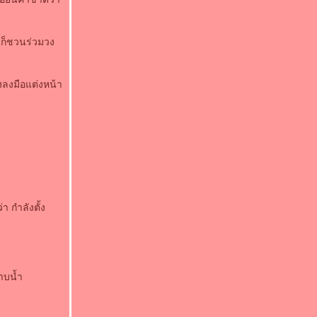
ขาก็ชวนร่วมวง
ึงลงมือแต่งหน้า
า กำลังตั้ง
อาบน้ำ