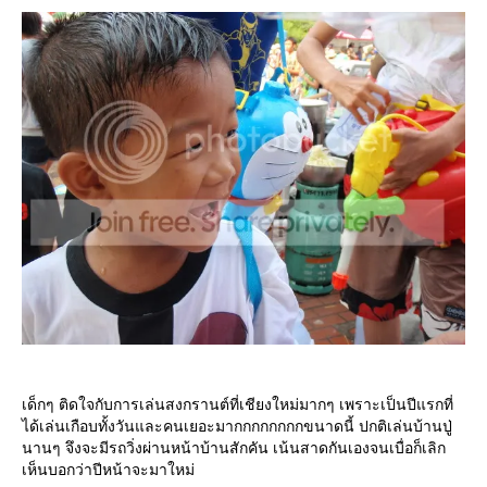
เด็กๆ ติดใจกับการเล่นสงกรานต์ที่เชียงใหม่มากๆ เพราะเป็นปีแรกที่
ได้เล่นเกือบทั้งวันและคนเยอะมากกกกกกกกขนาดนี้ ปกติเล่นบ้านปู่
นานๆ จึงจะมีรถวิ่งผ่านหน้าบ้านสักคัน เน้นสาดกันเองจนเบื่อก็เลิก
เห็นบอกว่าปีหน้าจะมาใหม่