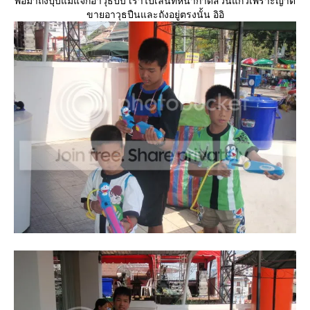
พอมาถึงปุ๊บแม่แจกอาวุธปั๊บ เราไปเล่นที่หน้ากาดสวนแก้วเพราะญาติ
ขายอาวุธปืนและถังอยู่ตรงนั้น อิอิ