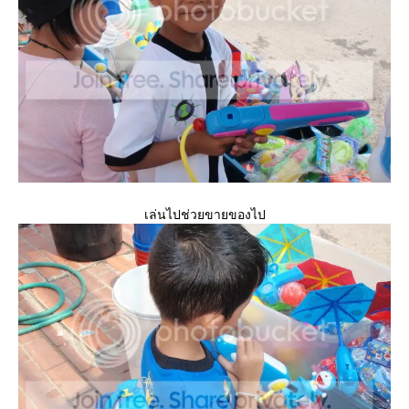
เล่นไปช่วยขายของไป