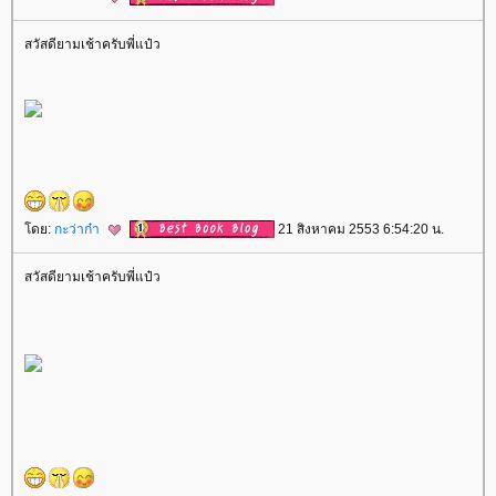
สวัสดียามเช้าครับพี่แป๋ว
ดย:
กะว่าก๋า
21 สิงหาคม 2553 6:54:20 น.
สวัสดียามเช้าครับพี่แป๋ว