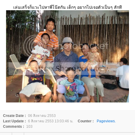
เล่นเสร็จก็แวะไปหาพี่โน๊ตกัน เด็กๆ อยากไปเจอตัวเป็นๆ สักที
Create Date :
06 สิงหาคม 2553
Last Update :
6 สิงหาคม 2553 13:03:46 น.
Counter :
Pageviews.
Comments :
103