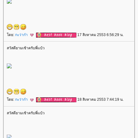
ดย:
กะว่าก๋า
17 สิงหาคม 2553 6:56:29 น.
สวัสดียามเช้าครับพี่แป๋ว
ดย:
กะว่าก๋า
18 สิงหาคม 2553 7:44:19 น.
สวัสดียามเช้าครับพี่แป๋ว