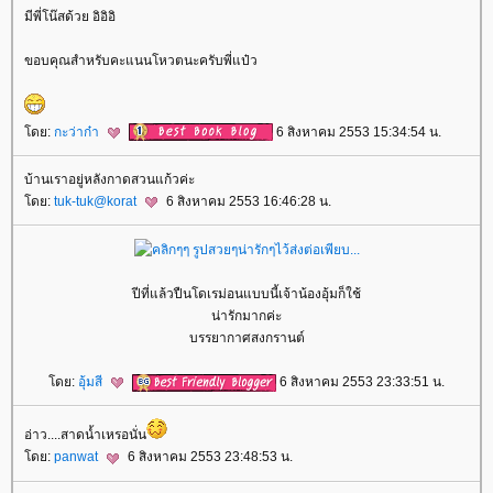
มีพี่โน๊สด้วย อิอิอิ
ขอบคุณสำหรับคะแนนโหวตนะครับพี่แป๋ว
ดย:
กะว่าก๋า
6 สิงหาคม 2553 15:34:54 น.
บ้านเราอยู่หลังกาดสวนแก้วค่ะ
ดย:
tuk-tuk@korat
6 สิงหาคม 2553 16:46:28 น.
ปีที่แล้วปืนโดเรม่อนแบบนี้เจ้าน้องอุ้มก็ใช้
น่ารักมากค่ะ
บรรยากาศสงกรานต์
ดย:
อุ้มสี
6 สิงหาคม 2553 23:33:51 น.
อ่าว....สาดน้ำเหรอนั่น
ดย:
panwat
6 สิงหาคม 2553 23:48:53 น.