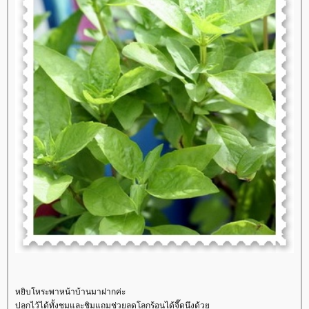
หยิบโหระพาหน้าบ้านมาฝากค่ะ
ปลูกไว้ได้ทั้งชมและชิมแถมช่วยลดโลกร้อนได้จี๊ดนึงด้ว