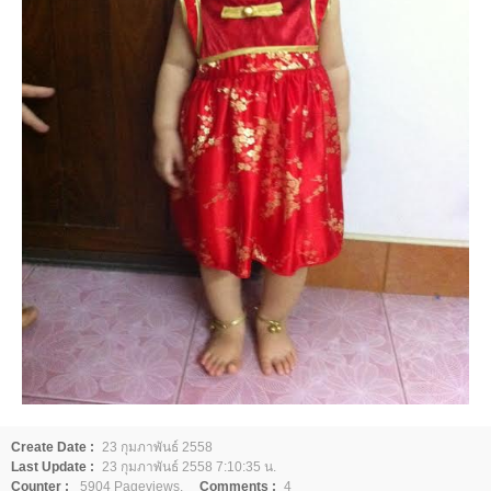
Create Date :
23 กุมภาพันธ์ 2558
Last Update :
23 กุมภาพันธ์ 2558 7:10:35 น.
Counter :
5904 Pageviews.
Comments :
4