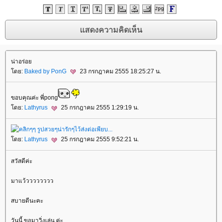
น่าอร่อ
ดย:
Baked by PonG
23 กรกฎาคม 2555 18:25:27 น.
ขอบคุณค่ะ พี่pong
ดย:
Lathyrus
25 กรกฎาคม 2555 1:29:19 น.
ดย:
Lathyrus
25 กรกฎาคม 2555 9:52:21 น.
สวัสดีค่ะ
มาแว้วววววววว
สบายดีนะคะ
วันนี้ ขอมาวิ่งเล่น ค่ะ