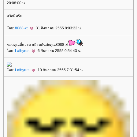
20:08:00 น.
สวัสดีครับ
ดย:
8088-xt
31 สิงหาคม 2555 8:03:22 น.
ขอบคุณที่แวะมาเยี่ยมกันค่ะคุณ8088-xt
ดย:
Lathyrus
6 กันยายน 2555 0:54:43 น.
ดย:
Lathyrus
10 กันยายน 2555 7:31:54 น.