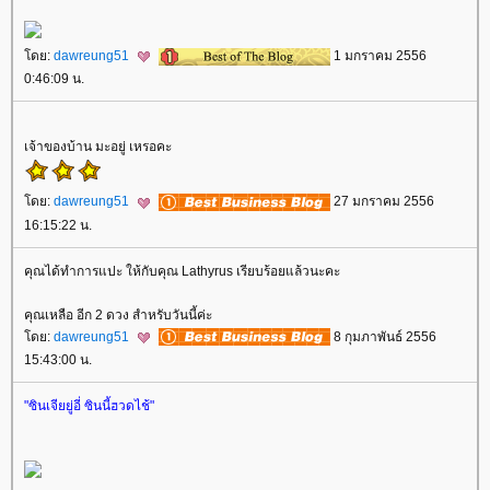
ดย:
dawreung51
1 มกราคม 2556
0:46:09 น.
เจ้าของบ้าน มะอยู่ เหรอคะ
ดย:
dawreung51
27 มกราคม 2556
16:15:22 น.
คุณได้ทำการแปะ ให้กับคุณ Lathyrus เรียบร้อยแล้วนะคะ
คุณเหลือ อีก 2 ดวง สำหรับวันนี้ค่ะ
ดย:
dawreung51
8 กุมภาพันธ์ 2556
15:43:00 น.
"ซินเจียยู่อี่ ซินนี้ฮวดไช้"