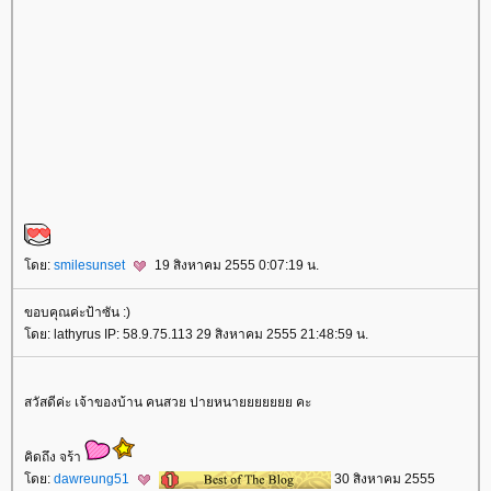
ดย:
smilesunset
19 สิงหาคม 2555 0:07:19 น.
ขอบคุณค่ะป้าซัน :)
ดย: lathyrus IP: 58.9.75.113 29 สิงหาคม 2555 21:48:59 น.
สวัสดีค่ะ เจ้าของบ้าน คนสวย ปายหนายยยยยยย คะ
คิดถึง จร้า
ดย:
dawreung51
30 สิงหาคม 2555