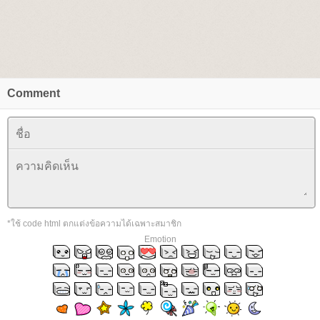
Comment
*ใช้ code html ตกแต่งข้อความได้เฉพาะสมาชิก
Emotion