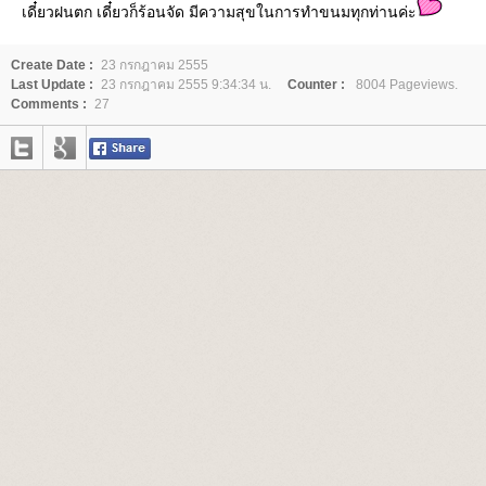
เดี๋ยวฝนตก เดี๋ยวก็ร้อนจัด มีความสุขในการทำขนมทุกท่านค่ะ
Create Date :
23 กรกฎาคม 2555
Last Update :
23 กรกฎาคม 2555 9:34:34 น.
Counter :
8004 Pageviews.
Comments :
27