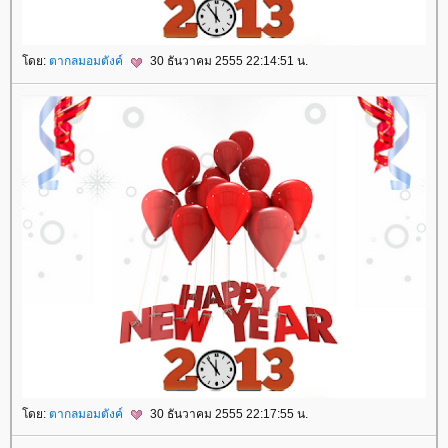
ดย:
ตากลมอมตังค์
30 ธันวาคม 2555 22:14:51 น.
ดย:
ตากลมอมตังค์
30 ธันวาคม 2555 22:17:55 น.