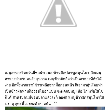
เมนูอาหารไทยวันนี้ขอนำเสนอ
ข้าวผัดปลาทูสมุนไพร
อีกเมนู
อาหารสำหรับคนรักสุขภาพ เมนูข้าวผัดถือว่าเป็นอาหารที่ทำได้
ง่าย อีกทั้งหากเรามีข้าวเหลือจากมื้อก่อนหน้า ก็เอามาอุ่นโดยทำ
เป็นข้าวผัดทานก็อร่อยไปอีกแบบ จะผัดกับหมู เนื้อ ไก่ หรือใส่ไข่
ก็ได้ สำหรับคนที่ชอบปลาแล้วละก็ ลองนำเมนูข้าวผัดสมุนไพรใส่
ปลาทู สูตรนี้ไปลองทำทานกัน...^^