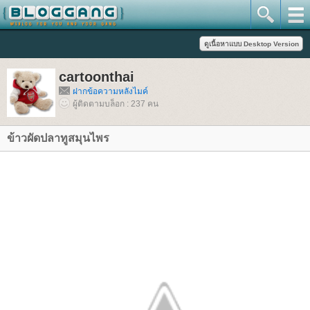
cartoonthai
ฝากข้อความหลังไมค์
ผู้ติดตามบล็อก : 237 คน
ข้าวผัดปลาทูสมุนไพร