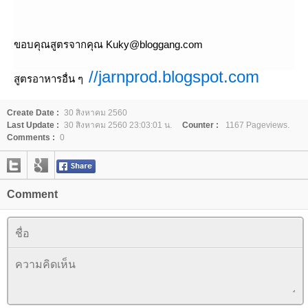
ขอบคุณสูตรจากคุณ Kuky@bloggang.com
//jarnprod.blogspot.com
สูตรอาหารอื่น ๆ
Create Date :
30 สิงหาคม 2560
Last Update :
30 สิงหาคม 2560 23:03:01 น.
Counter :
1167 Pageviews.
Comments :
0
Comment