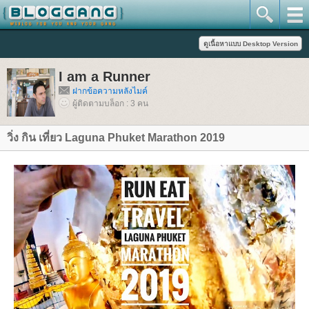
I am a Runner
ฝากข้อความหลังไมค์
ผู้ติดตามบล็อก : 3 คน
วิ่ง​ กิน​ เที่ยว​ Laguna Phuket Marathon 2019