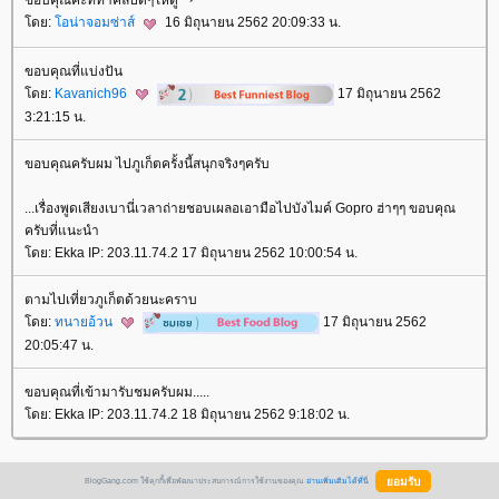
ขอบคุณค่ะที่ทำคลิปดีๆให้ดู
ดย:
อน่าจอมซ่าส์
16 มิถุนายน 2562 20:09:33 น.
ขอบคุณที่แบ่งปัน
ดย:
Kavanich96
17 มิถุนายน 2562
3:21:15 น.
ขอบคุณครับผม ไปภูเก็ตครั้งนี้สนุกจริงๆครับ
...เรื่องพูดเสียงเบานี่เวลาถ่ายชอบเผลอเอามือไปบังไมค์ Gopro ฮ่าๆๆ ขอบคุณ
ครับที่แนะนำ
ดย: Ekka IP: 203.11.74.2 17 มิถุนายน 2562 10:00:54 น.
ตามไปเที่ยวภูเก็ตด้วยนะคราบ
ดย:
ทนายอ้วน
17 มิถุนายน 2562
20:05:47 น.
ขอบคุณที่เข้ามารับชมครับผม.....
ดย: Ekka IP: 203.11.74.2 18 มิถุนายน 2562 9:18:02 น.
BlogGang.com ใช้คุกกี้เพื่อพัฒนาประสบการณ์การใช้งานของคุณ
อ่านเพิ่มเติมได้ที่นี่