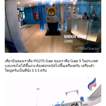
เที่ยวบินของเราคือ PG275 Gate ของเราคือ Gate 9 ในประเทศ
อบเซงไม่ได้ขึ้นงวง ต้องต่อรถบัสไปขึ้นเครื่องครับ เครื่องลำ
หญ่ครับเป็นที่นั่ง 3 3 3 ครับ