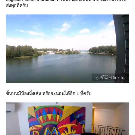
ส่งทุกที่ครับ
ชั้นบนมีห้องนั่งเล่น หรือจะนอนได้อีก 1 ที่ครับ