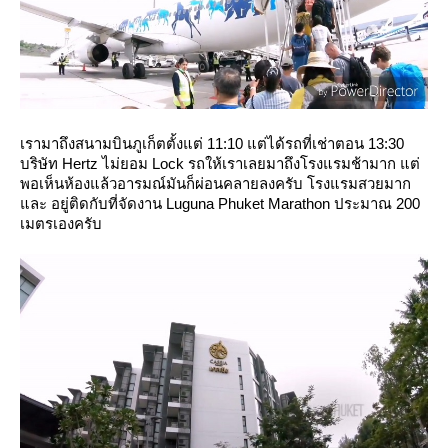
เรามาถึงสนามบินภูเก็ตตั้งแต่ 11:10 แต่ได้รถที่เช่าตอน 13:30
บริษัท Hertz ไม่ยอม Lock รถให้เราเลยมาถึงโรงแรมช้ามาก แต่
พอเห็นห้องแล้วอารมณ์มันก็ผ่อนคลายลงครับ โรงแรมสวยมาก
ละ อยู่ติดกับที่จัดงาน Luguna Phuket Marathon ประมาณ 200
เมตรเองครับ