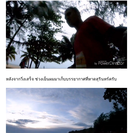
หลังจากวิ่งเสร็จ ช่วงเย็นผมมาเก็บบรรยากาศที่หาดสุรินทร์ครับ