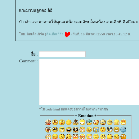
วะมาบ่นลูกต่อ อิอิ
ป่าวจ้า แวะมาตามให้คุณแม่น้องเอมอัพบล็อคน้องเอมเสียที คิดถึงคะ
ดย: ลิตเติ้ลเกิร์ล (
ลิตเติ้ลเกิร์ล
) วันที่: 16 มีนาคม 2550 เวลา:16:45:12 น.
ชื่อ :
Comment :
*ใช้ code html ตกแต่งข้อความได้เฉพาะสมาชิก
+
Emotion
+