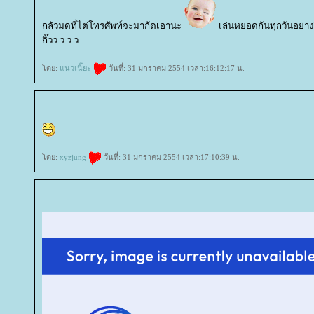
กลัวมดที่ไต่โทรศัพท์จะมากัดเอาน่ะ
เล่นหยอดกันทุกวันอย่างงี้
กิ๊วว ว ว ว
ดย:
นวเนี๊ยะ
วันที่: 31 มกราคม 2554 เวลา:16:12:17 น.
ดย:
xyzjung
วันที่: 31 มกราคม 2554 เวลา:17:10:39 น.