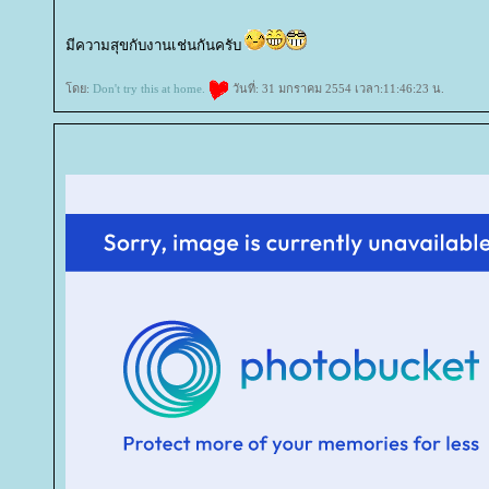
มีความสุขกับงานเช่นกันครับ
ดย:
Don't try this at home.
วันที่: 31 มกราคม 2554 เวลา:11:46:23 น.