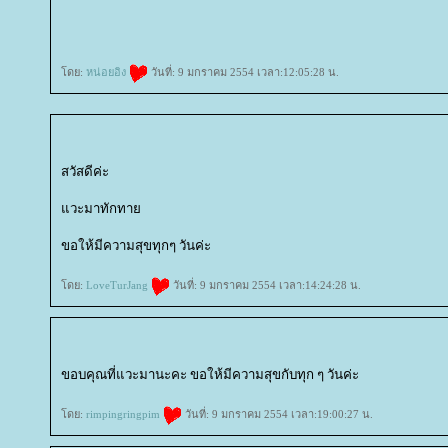
ดย:
หน่อยอิง
วันที่: 9 มกราคม 2554 เวลา:12:05:28 น.
สวัสดีค่ะ
วะมาทักทา
ขอให้มีความสุขทุกๆ วันค่ะ
ดย:
LoveTurJang
วันที่: 9 มกราคม 2554 เวลา:14:24:28 น.
ขอบคุณที่แวะมานะคะ ขอให้มีความสุขกับทุก ๆ วันค่ะ
ดย:
rimpingringpim
วันที่: 9 มกราคม 2554 เวลา:19:00:27 น.