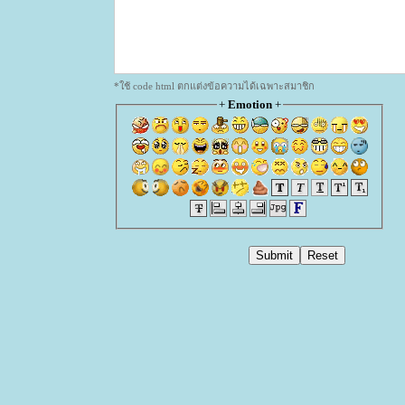
*ใช้ code html ตกแต่งข้อความได้เฉพาะสมาชิก
+
Emotion
+