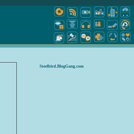
Steelbird.BlogGang.com