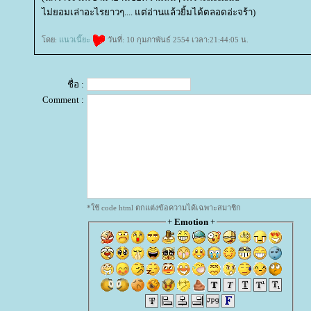
ไม่ยอมเล่าอะไรยาวๆ.... แต่อ่านแล้วยิ้มได้ตลอดอ่ะจร้า)
ดย:
นวเนี๊ยะ
วันที่: 10 กุมภาพันธ์ 2554 เวลา:21:44:05 น.
ชื่อ :
Comment :
*ใช้ code html ตกแต่งข้อความได้เฉพาะสมาชิก
+
Emotion
+