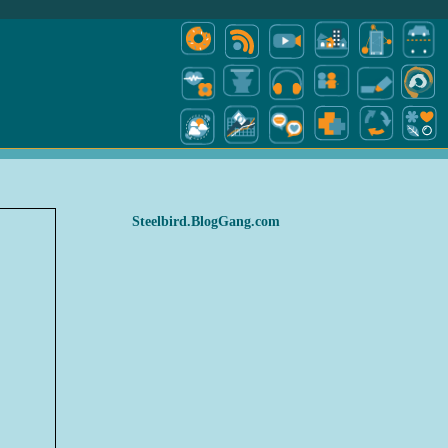
Steelbird.BlogGang.com