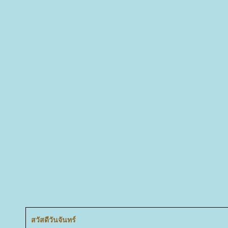
สวัสดีวันจันทร์