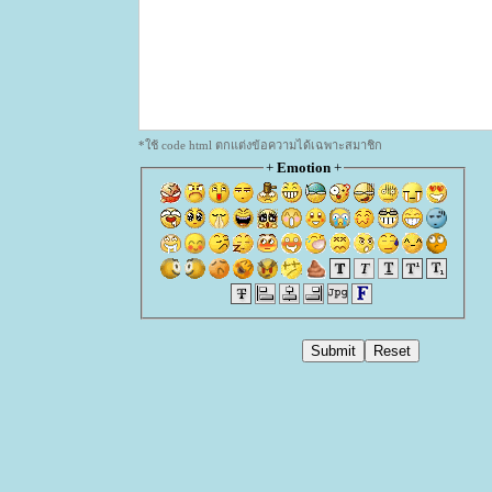
*ใช้ code html ตกแต่งข้อความได้เฉพาะสมาชิก
+
Emotion
+