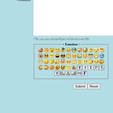
*ใช้ code html ตกแต่งข้อความได้เฉพาะสมาชิก
+
Emotion
+