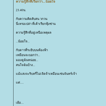
ความรู้สึกที่เรียกว่า...น้อยใจ
23.40น.
กับความคิดสับสน วกวน
นี่เหรอเปล่า ที่เค้าเรียกฟุ้งซ่าน
ความรู้สึกที่อยู่เหนือเหตุผล
...น้อยใจ...
กับดาวที่ระยิบบนท้องฟ้า
เหมือนจะบอกว่า...
มองดูฉันหน่อย...
สนใจฉันบ้าง...
ม้แสงจะริบหรี่ไม่เจิดจ้าเหมือนเช่นจันทร์เจ้า
ต่.....
เฮ้อ....