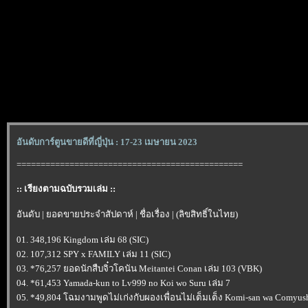
อันดับการ์ตูนขายดีที่ญี่ปุ่น : 17-23 เมษายน 2023
===============================================
:: เรียงตามฉบับรวมเล่ม ::
อันดับ | ยอดขายประจำสัปดาห์ | ชื่อเรื่อง | (ลิขสิทธิ์ในไทย)
01. 348,196 Kingdom เล่ม 68 (SIC)
02. 107,312 SPY x FAMILY เล่ม 11 (SIC)
03. *76,257 ยอดนักสืบจิ๋วโคนัน Meitantei Conan เล่ม 103 (VBK)
04. *61,453 Yamada-kun to Lv999 no Koi wo Suru เล่ม 7
05. *49,804 โฉมงามพูดไม่เก่งกับผองเพื่อนไม่เต็มเต็ง Komi-san wa Comyush