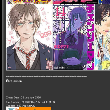
===============================================
ที่มา Oricon
Create Date : 28 เมษายน 2566
Last Update : 28 เมษายน 2566 23:43:00 น.
Counter : 613 Pageviews.