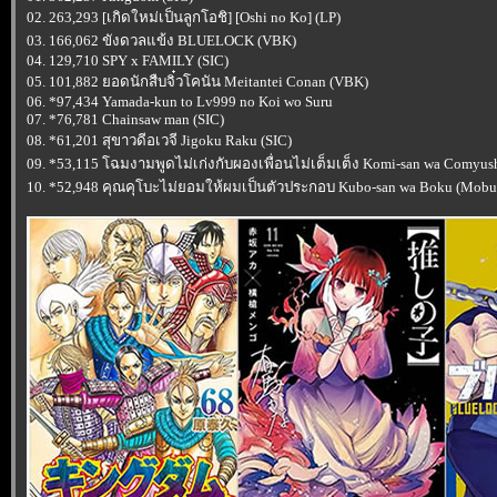
02. 263,293 [เกิดใหม่เป็นลูกโอชิ] [Oshi no Ko] (LP)
03. 166,062 ขังดวลแข้ง BLUELOCK (VBK)
04. 129,710 SPY x FAMILY (SIC)
05. 101,882 ยอดนักสืบจิ๋วโคนัน Meitantei Conan (VBK)
06. *97,434 Yamada-kun to Lv999 no Koi wo Suru
07. *76,781 Chainsaw man (SIC)
08. *61,201 สุขาวดีอเวจี Jigoku Raku (SIC)
09. *53,115 โฉมงามพูดไม่เก่งกับผองเพื่อนไม่เต็มเต็ง Komi-san wa Comyush
10. *52,948 คุณคุโบะไม่ยอมให้ผมเป็นตัวประกอบ Kubo-san wa Boku (Mobu)