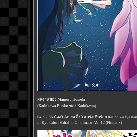
ผลงานของ Mamoru Hosoda
(Kadokawa Bunko ของ Kadokawa)
04. 9,855 น้องโล่สายแท็งก์ แกร่งเกินร้อย Itai no wa Iya 
ni Kyokufuri Shitai to Omoimasu. Vol.12 (Phoenix)