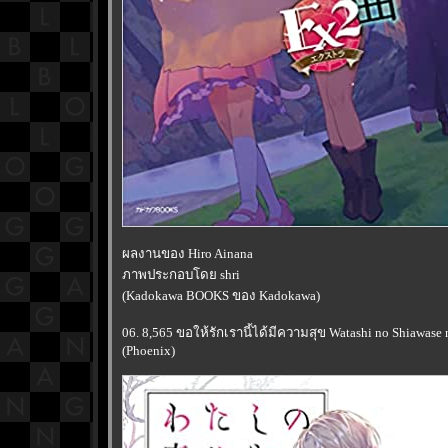
ผลงานของ Hiro Ainana
ภาพประกอบโดย shri
(Kadokawa BOOKS ของ Kadokawa)
06. 8,565 ขอให้รักเรานี้ได้มีความสุข Watashi no Shiawase
(Phoenix)