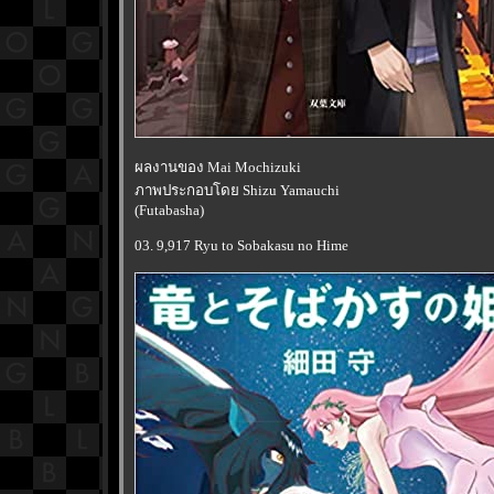
ผลงานของ Mai Mochizuki
ภาพประกอบโดย Shizu Yamauchi
(Futabasha)
03. 9,917 Ryu to Sobakasu no Hime