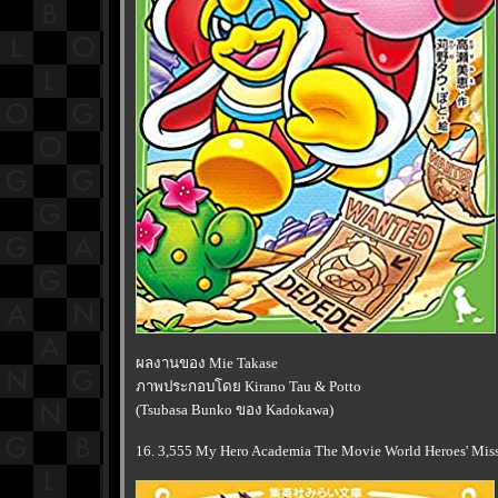
ผลงานของ Mie Takase
ภาพประกอบโดย Kirano Tau & Potto
(Tsubasa Bunko ของ Kadokawa)
16. 3,555 My Hero Academia The Movie World Heroes' Mi