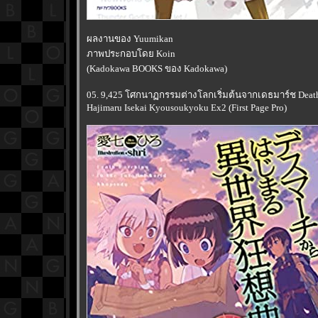
ผลงานของ Yuumikan
ภาพประกอบโดย Koin
(Kadokawa BOOKS ของ Kadokawa)
05. 9,425 โศกนาฏกรรมต่างโลกเริ่มต้นจากเดธมาร์ช Death
Hajimaru Isekai Kyousoukyoku Ex2 (First Page Pro)