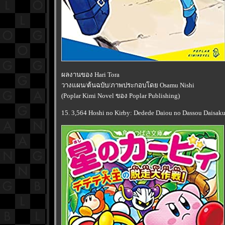
ผลงานของ Hari Tora
วางแผน/ต้นฉบับ/ภาพประกอบโดย Osamu Nishi
(Poplar Kimi Novel ของ Poplar Publishing)
15. 3,564 Hoshi no Kirby: Dedede Daiou no Dassou Daisaku