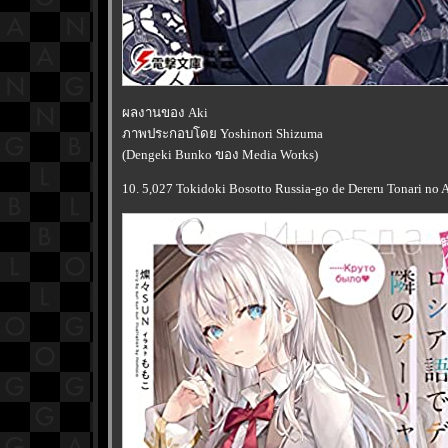
ผลงานของ Aki
ภาพประกอบโดย Yoshinori Shizuma
(Dengeki Bunko ของ Media Works)
10. 5,027 Tokidoki Bosotto Russia-go de Dereru Tonari no A