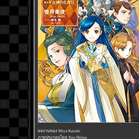
ผลงานของ Miya Kazuki
ภาพประกอบโดย You Shiina