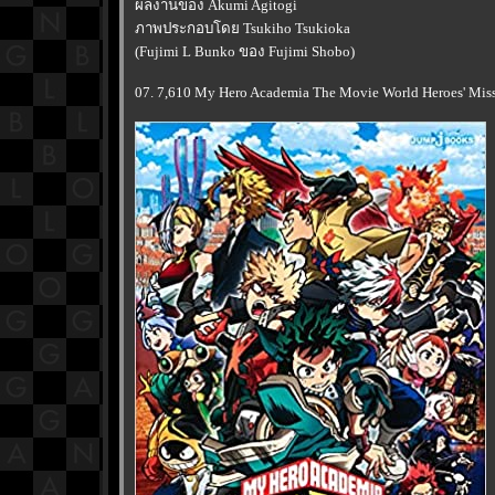
ผลงานของ Akumi Agitogi
ภาพประกอบโดย Tsukiho Tsukioka
(Fujimi L Bunko ของ Fujimi Shobo)
07. 7,610 My Hero Academia The Movie World Heroes' Mi