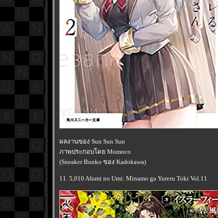
ผลงานของ Sun Sun Sun
ภาพประกอบโดย Momoco
(Sneaker Bunko ของ Kadokawa)
11. 5,010 Afumi no Umi: Minamo ga Yureru Toki Vol.11