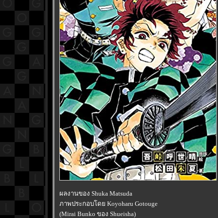
ผลงานของ Shuka Matsuda
ภาพประกอบโดย Koyoharu Gotouge
(Mirai Bunko ของ Shueisha)