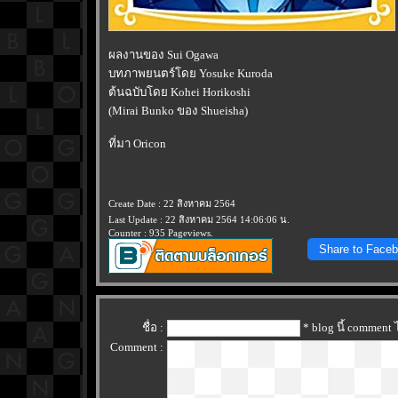
ผลงานของ Sui Ogawa
บทภาพยนตร์โดย Yosuke Kuroda
ต้นฉบับโดย Kohei Horikoshi
(Mirai Bunko ของ Shueisha)
ที่มา Oricon
Create Date : 22 สิงหาคม 2564
Last Update : 22 สิงหาคม 2564 14:06:06 น.
Counter : 935 Pageviews.
Share to Face
ชื่อ :
* blog นี้ comment
Comment :