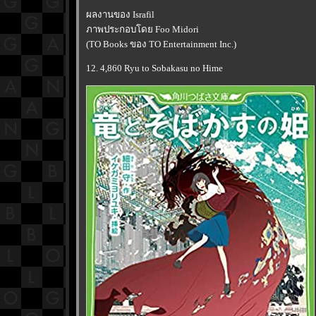
ผลงานของ Israfil
ภาพประกอบโดย Foo Midori
(TO Books ของ TO Entertainment Inc.)
12. 4,860 Ryu to Sobakasu no Hime