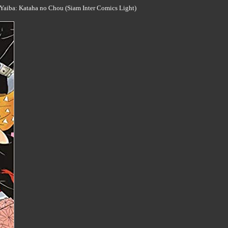
 Yaiba: Kataha no Chou (Siam Inter Comics Light)