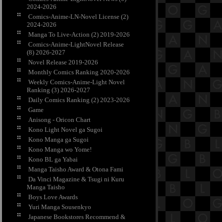
2024-2026
Comics-Anime-LN-Novel License (2)
2024-2026
Manga To Live-Action (2) 2019-2026
Comics-Anime-LightNovel Release
(8) 2026-2027
Novel Release 2019-2026
Monthly Comics Ranking 2020-2026
Weekly Comics-Anime-Light Novel
Ranking (3) 2026-2027
Daily Comics Ranking (2) 2023-2026
Game
Anisong - Oricon Chart
Kono Light Novel ga Sugoi
Kono Manga ga Sugoi
Kono Manga wo Yome!
Kono BL ga Yabai
Manga Taisho Award & Otona Fami
Da Vinci Magazine & Tsugi ni Kuru
Manga Taisho
Boys Love Awards
Yuri Manga Sousenkyo
Japanese Bookstores Recommend &