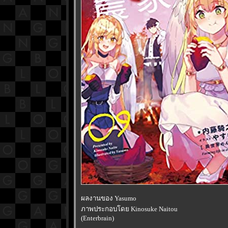
ผลงานของ Yasumo
ภาพประกอบโดย Kinosuke Naitou
(Enterbrain)