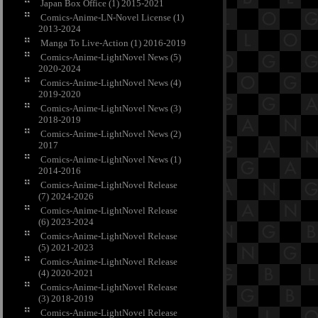
Japan Box Office (1) 2015-2021
Comics-Anime-LN-Novel License (1)
2013-2024
Manga To Live-Action (1) 2016-2019
Comics-Anime-LightNovel News (5)
2020-2024
Comics-Anime-LightNovel News (4)
2019-2020
Comics-Anime-LightNovel News (3)
2018-2019
Comics-Anime-LightNovel News (2)
2017
Comics-Anime-LightNovel News (1)
2014-2016
Comics-Anime-LightNovel Release
(7) 2024-2026
Comics-Anime-LightNovel Release
(6) 2023-2024
Comics-Anime-LightNovel Release
(5) 2021-2023
Comics-Anime-LightNovel Release
(4) 2020-2021
Comics-Anime-LightNovel Release
(3) 2018-2019
Comics-Anime-LightNovel Release