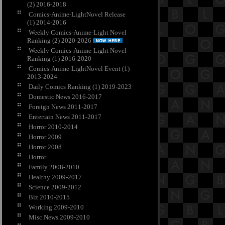
(2) 2016-2018
Comics-Anime-LightNovel Release
(1) 2014-2016
Weekly Comics-Anime-Light Novel
Ranking (2) 2020-2026
Weekly Comics-Anime-Light Novel
Ranking (1) 2016-2020
Comics-Anime-LightNovel Event (1)
2013-2024
Daily Comics Ranking (1) 2019-2023
Domestic News 2016-2017
Foreign News 2011-2017
Entertain News 2011-2017
Horror 2010-2014
Horror 2009
Horror 2008
Horror
Family 2008-2010
Healthy 2009-2017
Science 2009-2012
Biz 2010-2015
Working 2009-2010
Misc.News 2009-2010