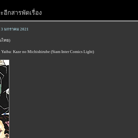
อีกสารพัดเรื่อง
0 - 3 มกราคม 2021
์ในไทย)
iba: Kaze no Michishirube (Siam Inter Comics Light)