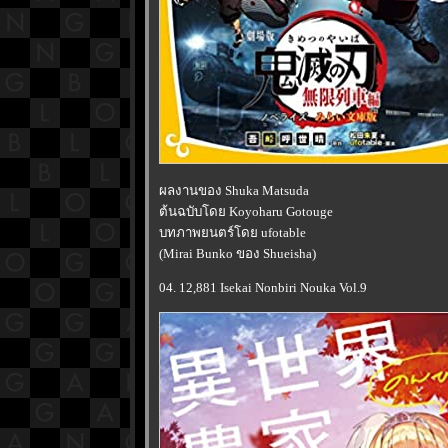
ผลงานของ Shuka Matsuda
ต้นฉบับโดย Koyoharu Gotouge
บทภาพยนตร์โดย ufotable
(Mirai Bunko ของ Shueisha)
04. 12,881 Isekai Nonbiri Nouka Vol.9