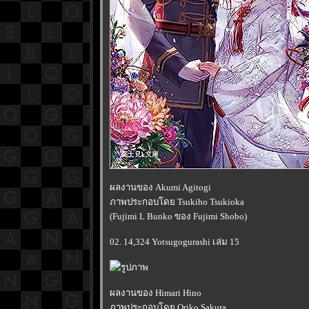
ผลงานของ Akumi Agitogi
ภาพประกอบโดย Tsukiho Tsukioka
(Fujimi L Bunko ของ Fujimi Shobo)
02. 14,324 Yotsugogurashi เล่ม 15
ผลงานของ Himari Hino
ภาพประกอบโดย Oriko Sakura