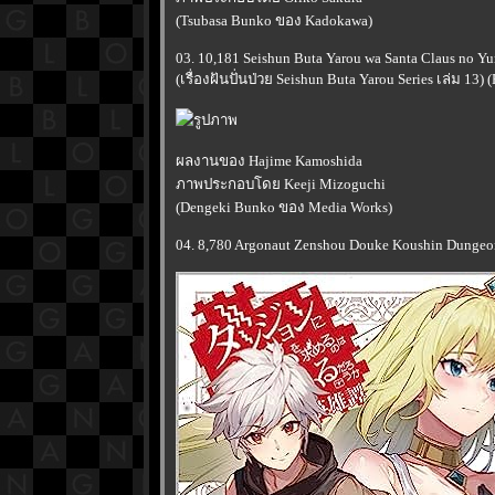
(Tsubasa Bunko ของ Kadokawa)
03. 10,181 Seishun Buta Yarou wa Santa Claus no Y
(เรื่องฝันปั่นป่วย Seishun Buta Yarou Series เล่ม 13) 
ผลงานของ Hajime Kamoshida
ภาพประกอบโดย Keeji Mizoguchi
(Dengeki Bunko ของ Media Works)
04. 8,780 Argonaut Zenshou Douke Koushin Dungeon