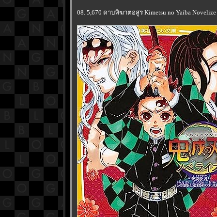
08. 5,670 ดาบพิฆาตอสูร Kimetsu no Yaiba Novelize ~