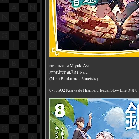
ผลงานของ Miyuki Asai
ภาพประกอบโดย Naru
(Mirai Bunko ของ Shueisha)
07. 6,902 Kajiya de Hajimeru Isekai Slow Life เล่ม 8