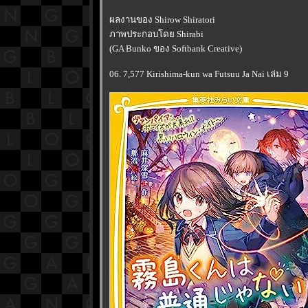
ผลงานของ Shirow Shiratori
ภาพประกอบโดย Shirabi
(GA Bunko ของ Softbank Creative)
06. 7,577 Kirishima-kun wa Futsuu Ja Nai เล่ม 9