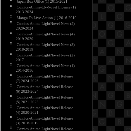
Japan Box Office (1) 2015-2021
Comics-Anime-LN-Novel License (1)
2013-2024
Manga To Live-Action (1) 2016-2019
Comics-Anime-LightNovel News (5)
2020-2024
Comics-Anime-LightNovel News (4)
2019-2020
Comics-Anime-LightNovel News (3)
2018-2019
Comics-Anime-LightNovel News (2)
2017
Comics-Anime-LightNovel News (1)
2014-2016
Comics-Anime-LightNovel Release
(7) 2024-2026
Comics-Anime-LightNovel Release
(6) 2023-2024
Comics-Anime-LightNovel Release
(5) 2021-2023
Comics-Anime-LightNovel Release
(4) 2020-2021
Comics-Anime-LightNovel Release
(3) 2018-2019
Comics-Anime-LightNovel Release