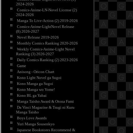
2024-2026
Comics-Anime-LN-Novel License (2)
2024-2026
Manga To Live-Action (2) 2019-2026
Comics-Anime-LightNovel Release
(8) 2026-2027
Novel Release 2019-2026
Monthly Comics Ranking 2020-2026
Weekly Comics-Anime-Light Novel
Ranking (3) 2026-2027
Daily Comics Ranking (2) 2023-2026
Game
Anisong - Oricon Chart
Kono Light Novel ga Sugoi
Kono Manga ga Sugoi
Kono Manga wo Yome!
Kono BL ga Yabai
Manga Taisho Award & Otona Fami
Da Vinci Magazine & Tsugi ni Kuru
Manga Taisho
Boys Love Awards
Yuri Manga Sousenkyo
Japanese Bookstores Recommend &