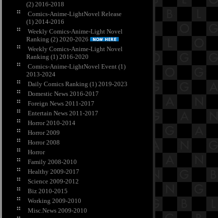
(2) 2016-2018
Comics-Anime-LightNovel Release
(1) 2014-2016
Weekly Comics-Anime-Light Novel
Ranking (2) 2020-2026
Weekly Comics-Anime-Light Novel
Ranking (1) 2016-2020
Comics-Anime-LightNovel Event (1)
2013-2024
Daily Comics Ranking (1) 2019-2023
Domestic News 2016-2017
Foreign News 2011-2017
Entertain News 2011-2017
Horror 2010-2014
Horror 2009
Horror 2008
Horror
Family 2008-2010
Healthy 2009-2017
Science 2009-2012
Biz 2010-2015
Working 2009-2010
Misc.News 2009-2010