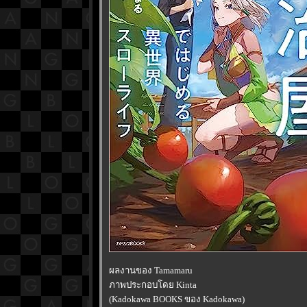
ผลงานของ Tamamaru
ภาพประกอบโดย Kinta
(Kadokawa BOOKS ของ Kadokawa)