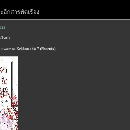
อีกสารพัดเรื่อง
2023
์ในไทย)
hiawase na Kekkon เล่ม 7 (Phoenix)