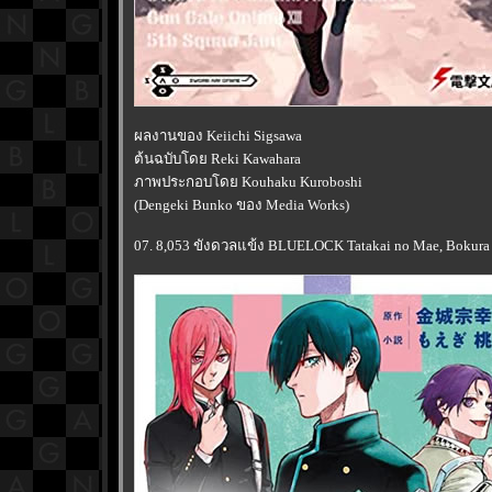
ผลงานของ Keiichi Sigsawa
ต้นฉบับโดย Reki Kawahara
ภาพประกอบโดย Kouhaku Kuroboshi
(Dengeki Bunko ของ Media Works)
07. 8,053 ขังดวลแข้ง BLUELOCK Tatakai no Mae, Bokura 