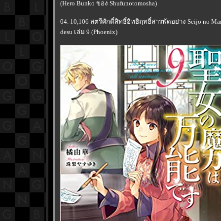
(Hero Bunko ของ Shufunotomosha)
04. 10,106 สตรีศักดิ์สิทธิ์อิทธิฤทธิ์สารพัดอย่าง Seijo no 
desu เล่ม 9 (Phoenix)