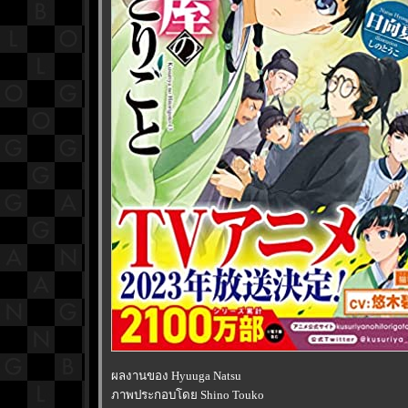
ผลงานของ Hyuuga Natsu
ภาพประกอบโดย Shino Touko