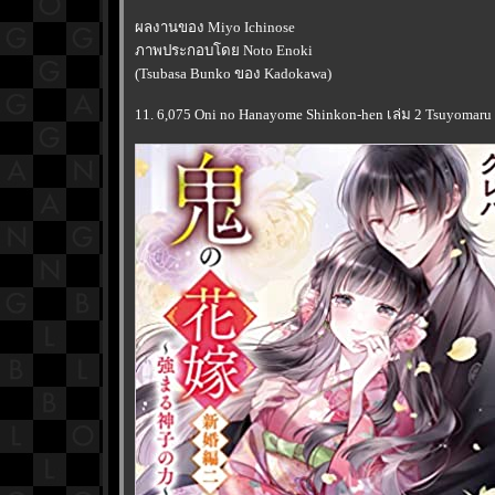
ผลงานของ Miyo Ichinose
ภาพประกอบโดย Noto Enoki
(Tsubasa Bunko ของ Kadokawa)
11. 6,075 Oni no Hanayome Shinkon-hen เล่ม 2 Tsuyomaru