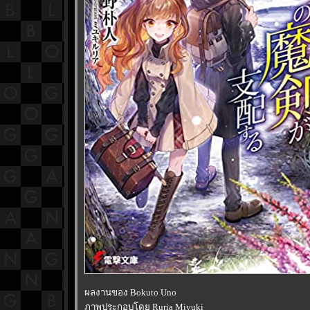
ผลงานของ Bokuto Uno
ภาพประกอบโดย Ruria Miyuki