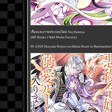
เรื่องและภาพประกอบโดย Yuu Kamiya
(MF Bunko J ของ Media Factory)
09. 8,028 Akuyaku Reijou wa Dekiai Route ni Hairimashita?