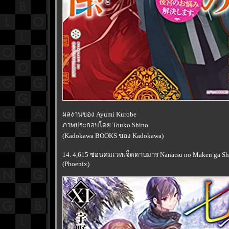
ผลงานของ Ayumi Kurobe
ภาพประกอบโดย Touko Shino
(Kadokawa BOOKS ของ Kadokawa)
14. 4,615 ซ่อนคมเวทเจ็ดดาบมาร Nanatsu no Maken ga Shih
(Phoenix)