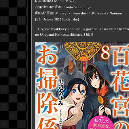
ผลงานของ Momo Moegi
ภาพประกอบโดย Kouta Sannomiya
ต้นฉบับโดย Muneyuki Kaneshiro และ Yusuke Nomura
(KC Deluxe ของ Kodansha)
13. 5,862 Hyakkakyu no Osouji-gakari: Tensei shita Shin
no Onayami Kaiketsu shimasu. เล่ม 8