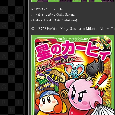
ผลงานของ Himari Hino
ภาพประกอบโดย Oriko Sakura
(Tsubasa Bunko ของ Kadokawa)
02. 12,752 Hoshi no Kirby: Setsuna no Mikiri de Aku wo Ta