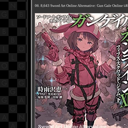
06. 8,643 Sword Art Online Alternative: Gun Gale Online เล