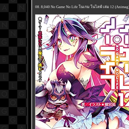
08. 8,040 No Game No Life โนเกม โนไลฟ์ เล่ม 12 (Animag