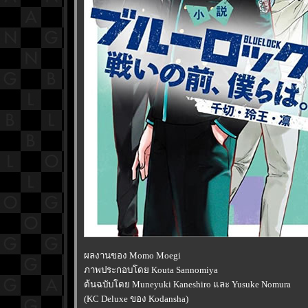
ผลงานของ Momo Moegi
ภาพประกอบโดย Kouta Sannomiya
ต้นฉบับโดย Muneyuki Kaneshiro และ Yusuke Nomura
(KC Deluxe ของ Kodansha)