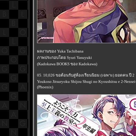
ผลงานของ Yuka Tachibana
ภาพประกอบโดย Syuri Yasuyuki
(Kadokawa BOOKS ของ Kadokawa)
05. 10,026 ขอต้อนรับสู่ห้องเรียนนิยม (เฉพาะ) ยอดคน ปี 2
Youkoso Jitsuryoku Shijou Shugi no Kyoushitsu e 2-Nensei-
(Phoenix)