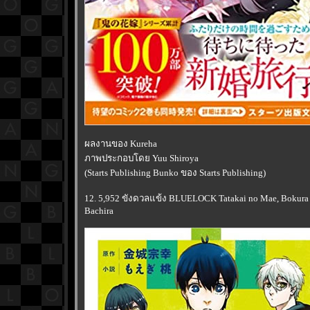
ผลงานของ Kureha
ภาพประกอบโดย Yuu Shiroya
(Starts Publishing Bunko ของ Starts Publishing)
12. 5,952 ขังดวลแข้ง BLUELOCK Tatakai no Mae, Bokura w
Bachira