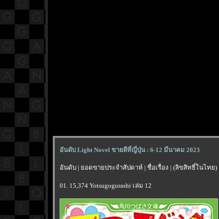
อันดับ Light Novel ขายดีที่ญี่ปุ่น : 6-12 มีนาคม 2023
อันดับ | ยอดขายประจำสัปดาห์ | ชื่อเรื่อง | (ลิขสิทธิ์ในไทย)
01. 15,374 Yotsugogurashi เล่ม 12