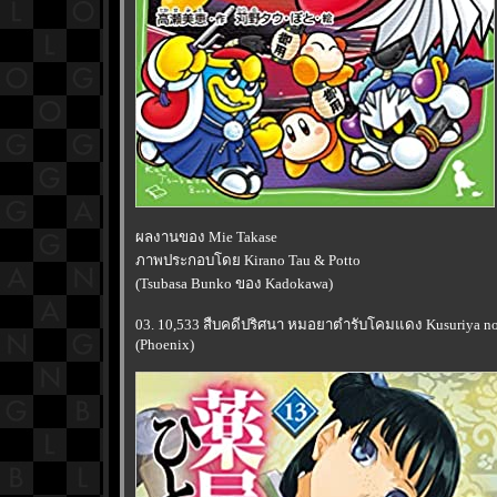
ผลงานของ Mie Takase
ภาพประกอบโดย Kirano Tau & Potto
(Tsubasa Bunko ของ Kadokawa)
03. 10,533 สืบคดีปริศนา หมอยาตำรับโคมแดง Kusuriya no 
(Phoenix)