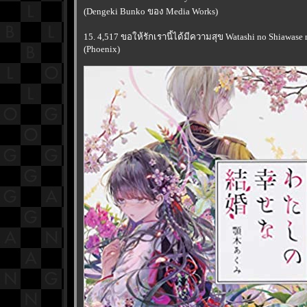
(Dengeki Bunko ของ Media Works)
15. 4,517 ขอให้รักเรานี้ได้มีความสุข Watashi no Shiawase 
(Phoenix)