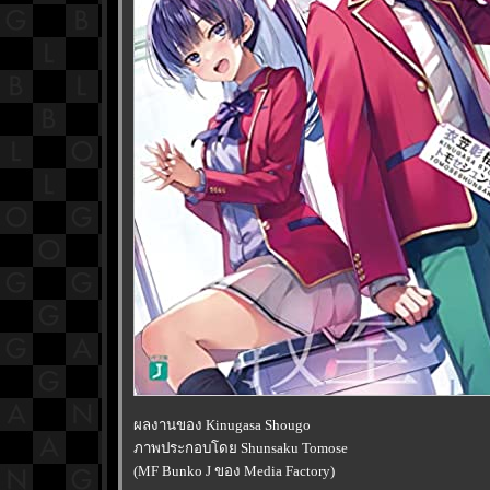
ผลงานของ Kinugasa Shougo
ภาพประกอบโดย Shunsaku Tomose
(MF Bunko J ของ Media Factory)