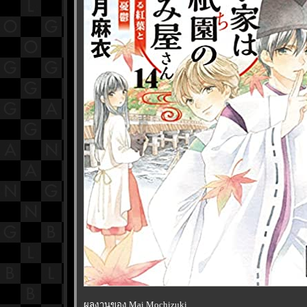
ผลงานของ Mai Mochizuki