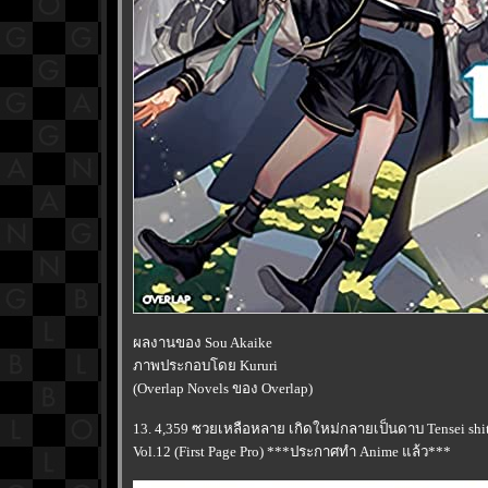
ผลงานของ Sou Akaike
ภาพประกอบโดย Kururi
(Overlap Novels ของ Overlap)
13. 4,359 ซวยเหลือหลาย เกิดใหม่กลายเป็นดาบ Tensei shit
Vol.12 (First Page Pro) ***ประกาศทำ Anime แล้ว***