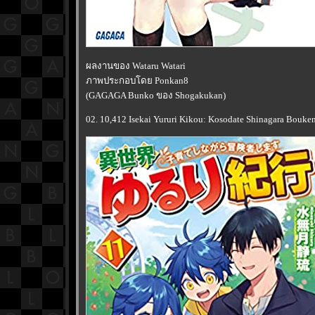
ผลงานของ Wataru Watari
ภาพประกอบโดย Ponkan8
(GAGAGA Bunko ของ Shogakukan)
02. 10,412 Isekai Yururi Kikou: Kosodate Shinagara Bouke