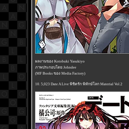
ผลงานของ Kotobuki Yasukiyo
ภาพประกอบโดย Johndee
(MF Books ของ Media Factory)
10. 5,023 Date A Live พิชิตรัก พิทักษ์โลก Material Vol.2