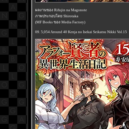
ผลงานของ Rifujin na Magonote
ภาพประกอบโดย Shirotaka
(MF Books ของ Media Factory)
09. 5,054 Around 40 Kenja no Isekai Seikatsu Nikki Vol.15