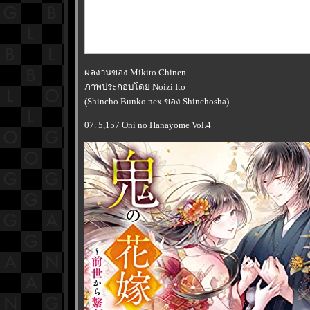
ผลงานของ Mikito Chinen
ภาพประกอบโดย Noizi Ito
(Shincho Bunko nex ของ Shinchosha)
07. 5,157 Oni no Hanayome Vol.4