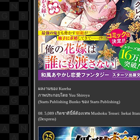
ผลงานของ Kureha
ภาพประกอบโดย Yuu Shiroya
(Starts Publishing Bunko ของ Starts Publishing)
08. 5,089 เกิดชาตินี้พี่ต้องเทพ Mushoku Tensei: Isekai Itta
(Dexpress)