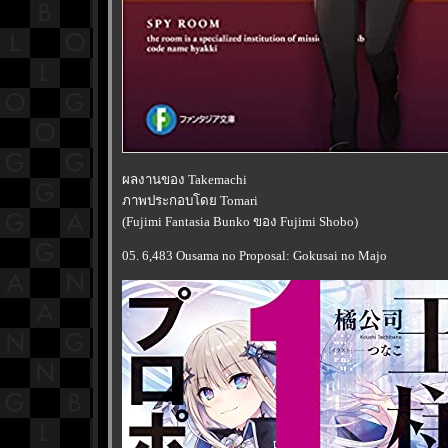
ผลงานของ Takemachi
ภาพประกอบโดย Tomari
(Fujimi Fantasia Bunko ของ Fujimi Shobo)
05. 6,483 Ousama no Proposal: Gokusai no Majo