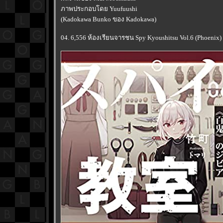
ภาพประกอบโดย Yuufuushi
(Kadokawa Bunko ของ Kadokawa)
04. 6,556 ห้องเรียนจารชน Spy Kyoushitsu Vol.6 (Phoenix)