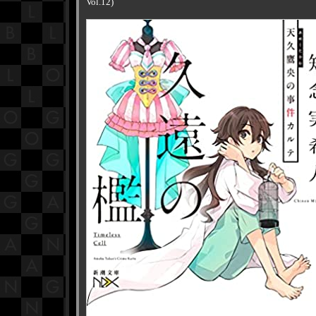
Vol.12)