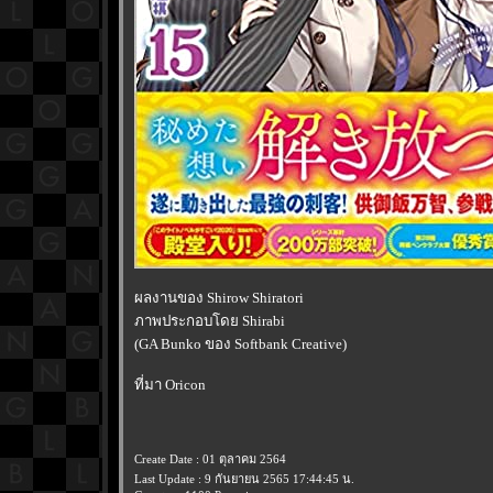
ผลงานของ Shirow Shiratori
ภาพประกอบโดย Shirabi
(GA Bunko ของ Softbank Creative)
ที่มา Oricon
Create Date : 01 ตุลาคม 2564
Last Update : 9 กันยายน 2565 17:44:45 น.