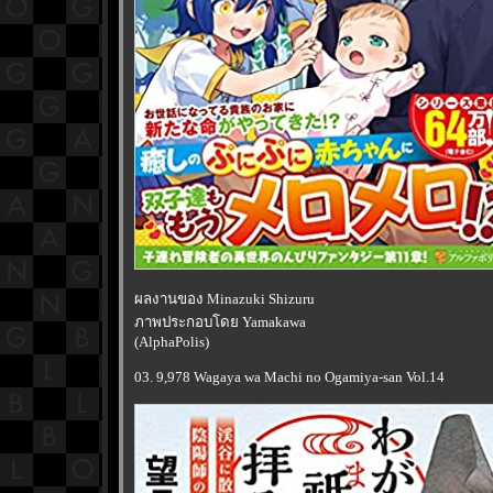
ผลงานของ Minazuki Shizuru
ภาพประกอบโดย Yamakawa
(AlphaPolis)
03. 9,978 Wagaya wa Machi no Ogamiya-san Vol.14