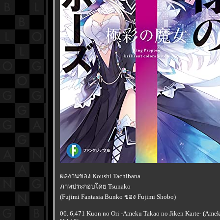
ผลงานของ Koushi Tachibana
ภาพประกอบโดย Tsunako
(Fujimi Fantasia Bunko ของ Fujimi Shobo)
06. 6,471 Kuon no Ori -Ameku Takao no Jiken Karte- (Amek