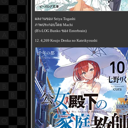
ผลงานของ Seiya Togashi
ภาพประกอบโดย Machi
(B's-LOG Bunko ของ Enterbrain)
12. 4,269 Koujo Denka no Kateikyoushi