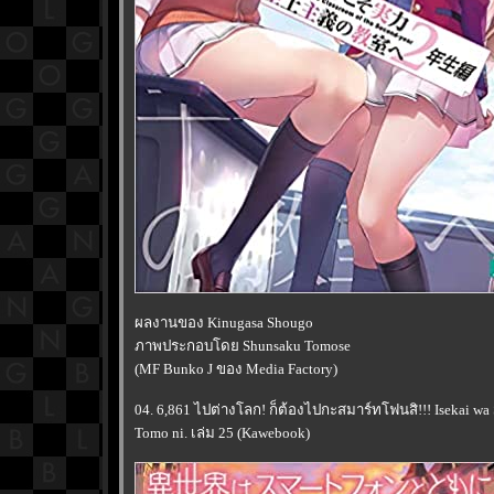
ผลงานของ Kinugasa Shougo
ภาพประกอบโดย Shunsaku Tomose
(MF Bunko J ของ Media Factory)
04. 6,861 ไปต่างโลก! ก็ต้องไปกะสมาร์ทโฟนสิ!!! Isekai wa
Tomo ni. เล่ม 25 (Kawebook)