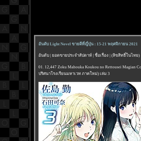
อันดับ Light Novel ขายดีที่ญี่ปุ่น : 15-21 พฤศจิกายน 2021
อันดับ | ยอดขายประจำสัปดาห์ | ชื่อเรื่อง | (ลิขสิทธิ์ในไทย)
01. 12,447 Zoku Mahouka Koukou no Rettousei Magian Co
ปริศนาโรงเรียนมหาเวท ภาคใหม่) เล่ม 3