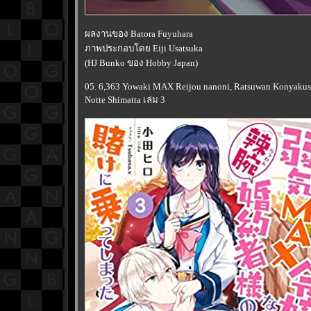
ผลงานของ Batora Fuyuhara
ภาพประกอบโดย Eiji Usatsuka
(HJ Bunko ของ Hobby Japan)
05. 6,363 Yowaki MAX Reijou nanoni, Ratsuwan Konyakus
Notte Shimatta เล่ม 3