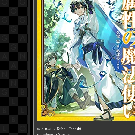
ผลงานของ Kubou Tadashi