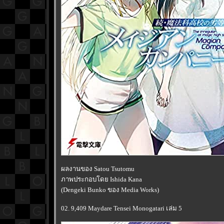
ผลงานของ Satou Tsutomu
ภาพประกอบโดย Ishida Kana
(Dengeki Bunko ของ Media Works)
02. 9,409 Maydare Tensei Monogatari เล่ม 5