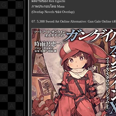
ผลงานของ Ren Eguchi
ภาพประกอบโดย Masa
(Overlap Novels ของ Overlap)
07. 5,388 Sword Art Online Alternative: Gun Gale Online เล