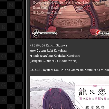
ผลงานของ Keiichi Sigsawa
ต้นฉบับโดย Reki Kawahara
ภาพประกอบโดย Kouhaku Kuroboshi
(Dengeki Bunko ของ Media Works)
08. 5,381 Ryuu ni Kou: Nie no Otome no Koufuku na Minou