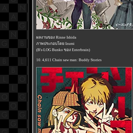
ผลงานของ Rinne Ishida
ภาพประกอบโดย Izumi
(B's-LOG Bunko ของ Enterbrain)
10. 4,611 Chain saw man: Buddy Stories