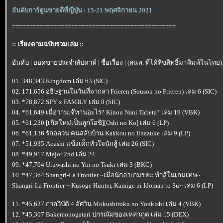
อันดับการ์ตูนขายดีที่ญี่ปุ่น : 15-21 พฤศจิกายน 2021
===============================================
:: เรียงตามฉบับรวมเล่ม ::
อันดับ | ยอดขายประจำสัปดาห์ | ชื่อเรื่อง | (สนพ. ที่ได้ลิขสิทธิ์มาพิมพ์ในไทย)
01. 348,343 Kingdom เล่ม 63 (SIC)
02. 171,656 อธิษฐานในวันที่จากลา Frieren (Sousou no Frieren) เล่ม 6 (SIC)
03. *78,872 SPY x FAMILY เล่ม 8 (SIC)
04. *61,649 เมื่อวานเจ๊ทานอะไร? Kinou Nani Tabeta? เล่ม 19 (VBK)
05. *61,230 [เกิดใหม่เป็นลูกโอชิ][Oshi no Ko] เล่ม 6 (LP)
06. *61,136 รักอลวน คนสลับบ้าน Kakkou no Iinazuke เล่ม 9 (LP)
07. *51,935 Aoashi แข้งเด็กหัวใจนักสู้ เล่ม 26 (SIC)
08. *49,917 Major 2nd เล่ม 24
09. *47,704 Uruwashi no Yoi no Tsuki เล่ม 3 (BKC)
10. *47,364 Shangri-La Frontier ~เมื่อนักล่าเกมขยะ ท้าสู้ในเกมเทพ~
Shangri-La Frontier ~ Kusoge Hunter, Kamige ni Idoman to Su~ เล่ม 6 (LP)
11. *45,627 กาลวิบัติ 4 อัศวิน Mokushiroku no Yonkishi เล่ม 4 (VBK)
12. *45,307 Bakemonogatari ปกรณัมของเหล่าภูต เล่ม 15 (DEX)