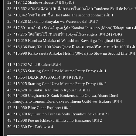
32. *19,412 Shadows House เล่ม 9 (SIC)
33. *18,662 สกิลสุดพิสดารกับมื้ออาหารในต่างโลก Tondemo Skill de Isekai H
34. *18,342 โหดไม่ถามชื่อ The Fable The second contact เล่ม 1
35. *17,828 Makai no Shuyaku wa Wareware da! เล่ม 7
36. *17,601 แกล้งนัก รัก(แล้ว)นะ รู้ยัง Karakai Jouzu no (Moto) Takagi-san เ
37. *17,275 โตเกียว卍รีเวนเจอร์ส Tokyo卍Revengers เล่ม 24 (VBK)
38. *16,619 Kuroiwa Medaka ni Watashi no Kawaii ga Tsuujinai เล่ม 2
39. *16,136 Fairy Tail 100 Years Quest ศึกจอมเวทอภินิหาร ภารกิจ 100 ปี เล่
40. *15,998 Kaiko sareta Ankoku Heishi (30-dai) no Slow na Second Life เล่ม
41. *15,792 Wind Breaker เล่ม 4
42. *15,753 Starting Gate! Uma Musume Pretty Derby เล่ม 1
43. *15,554 DEAR BOYS ACT4 เล่ม 9 (VBK)
44. *15,025 Starting Gate! Uma Musume Pretty Derby เล่ม 2
45. *14,528 Tsuiraku JK to Haijin Kyoushi เล่ม 12
46. *14,086 Uragirareta S-Rank Boukensha no Ore wa, Aisuru Dorei
no Kanojora to Tomoni Dorei dake no Harem Guild wo Tsukuru เล่ม 4
47. *14,050 Blue Giant Explorer เล่ม 4
48. *13,070 Ryuusui no Tsubasa Shiki Ryuukou Seike เล่ม 21
49. *12,908 Poe no Ichizoku Himitsu no Hanazono เล่ม 2
50. *12,630 Dai Dark เล่ม 4