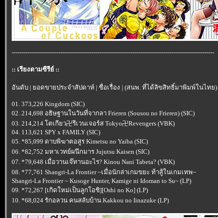
--------------------------------------------------------------------------------------------------------
:: เรียงตามซีรีย์ ::
อันดับ | ยอดขายประจำสัปดาห์ | ชื่อเรื่อง | (สนพ. ที่ได้ลิขสิทธิ์มาพิมพ์ในไทย)
01. 373,226 Kingdom (SIC)
02. 214,698 อธิษฐานในวันที่จากลา Frieren (Sousou no Frieren) (SIC)
03. 214,214 โตเกียว卍รีเวนเจอร์ส Tokyo卍Revengers (VBK)
04. 113,621 SPY x FAMILY (SIC)
05. *85,099 ดาบพิฆาตอสูร Kimetsu no Yaiba (SIC)
06. *82,752 มหาเวทย์ผนึกมาร Jujutsu Kaisen (SIC)
07. *79,648 เมื่อวานเจ๊ทานอะไร? Kinou Nani Tabeta? (VBK)
08. *77,761 Shangri-La Frontier ~เมื่อนักล่าเกมขยะ ท้าสู้ในเกมเทพ~
Shangri-La Frontier ~ Kusoge Hunter, Kamige ni Idoman to Su~ (LP)
09. *72,267 [เกิดใหม่เป็นลูกโอชิ][Oshi no Ko] (LP)
10. *68,024 รักอลวน คนสลับบ้าน Kakkou no Iinazuke (LP)