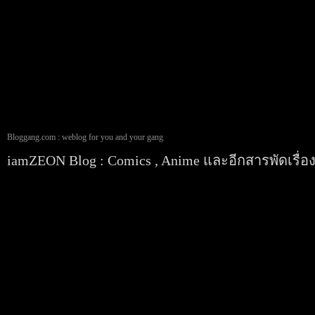
Bloggang.com : weblog for you and your gang
iamZEON Blog : Comics , Anime และอีกสารพัดเรื่อ