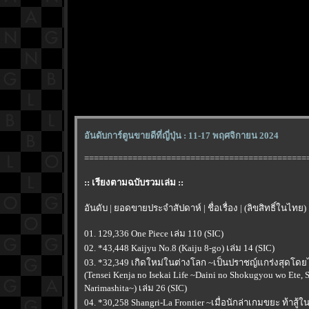
อันดับการ์ตูนขายดีที่ญี่ปุ่น : 11-17 พฤศจิกายน 2024
==============================================
:: เรียงตามฉบับรวมเล่ม ::
อันดับ | ยอดขายประจำสัปดาห์ | ชื่อเรื่อง | (ลิขสิทธิ์ในไทย)
01. 129,336 One Piece เล่ม 110 (SIC)
02. *43,448 Kaijyu No.8 (Kaiju 8-go) เล่ม 14 (SIC)
03. *32,349 เกิดใหม่ในต่างโลก ~เป็นปราชญ์แกร่งสุดโดยไม
(Tensei Kenja no Isekai Life ~Daini no Shokugyou wo Ete, 
Narimashita~) เล่ม 26 (SIC)
04. *30,258 Shangri-La Frontier ~เมื่อนักล่าเกมขยะ ท้าสู