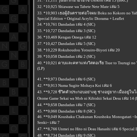
31. *11,111 วุ่นนักรักนายไฮโซ Usokon เล่ม 15 (BKC)
32. *10,925 Shiawase wa Tabete Nete Mate เล่ม 5
33. *10,903 เธอผู้อันตรายต่อใจผม Boku no Kokoro no Yaba
Special Edition + Original Acrylic Diorama + Leaflet
34. *10,761 Dandadan เล่ม 4 (SIC)
35. *10,727 Dandadan เล่ม 3 (SIC)
36. *10,469 Kengan Omega เล่ม 12
37. *10,427 Dandadan เล่ม 5 (SIC)
38. *10,229 Rokuhoudou Yotsuiro-Biyori เล่ม 20
39. *10,058 Dandadan เล่ม 2 (SIC)
40. *10,021 ดาบและคทาแห่งวิสตอเรีย Tsue to Tsurugi no W
(LP)
41. **9,973 Dandadan เล่ม 6 (SIC)
42. **9,913 Numa Sugite Mohaya Koi เล่ม 6
43. **9,728 ชีวิตตัวประกอบอย่างตู ช่างอยู่ยาก เมื่ออยู่ใน
Otome Game Sekai wa Mob ni Kibishii Sekai Desu เล่ม 14 (
44. **9,658 Dandadan เล่ม 7 (SIC)
45. **9,060 Dandadan เล่ม 8 (SIC)
46. **9,049 Koushaku Chakunan Koushoku Monogatari ~Is
Senki~ เล่ม 7
47. **8,766 Unmei no Hito ni Deau Hanashi เล่ม 6 Special 
48. **8,734 Dandadan เล่ม 9 (SIC)