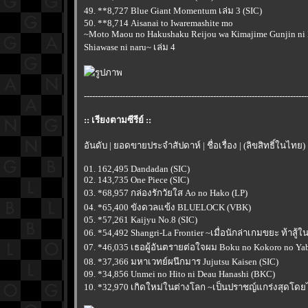
49. **8,727 Blue Giant Momentum เล่ม 3 (SIC)
50. **8,714 Aisanai to Iwaremashite mo
~Moto Maou no Hakushaku Reijou wa Kimajime Gunjin ni 
Shiawase ni naru~ เล่ม 4
---------------------------------------------------------------------------------
:: เรียงตามซีรีย์ ::
อันดับ | ยอดขายประจำสัปดาห์ | ชื่อเรื่อง | (ลิขสิทธิ์ในไทย)
01. 162,495 Dandadan (SIC)
02. 143,735 One Piece (SIC)
03. *68,957 กล่องรักวัยใส Ao no Hako (LP)
04. *65,400 ขังดวลแข้ง BLUELOCK (VBK)
05. *57,261 Kaijyu No.8 (SIC)
06. *54,492 Shangri-La Frontier ~เมื่อนักล่าเกมขยะ ท้าสู้
07. *46,035 เธอผู้อันตรายต่อใจผม Boku no Kokoro no Yab
08. *37,366 มหาเวทย์ผนึกมาร Jujutsu Kaisen (SIC)
09. *34,856 Unmei no Hito ni Deau Hanashi (BKC)
10. *32,970 เกิดใหม่ในต่างโลก ~เป็นปราชญ์แกร่งสุดโดยไม่