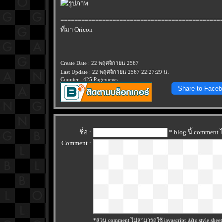
==============================================
ที่มา Oricon
Create Date : 22 พฤศจิกายน 2567
Last Update : 22 พฤศจิกายน 2567 22:27:29 น.
Counter : 425 Pageviews.
Share to Face
ชื่อ :
* blog นี้ comment
Comment :
*ส่วน comment ไม่สามารถใช้ javascript และ style sheet