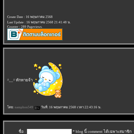
Create Date : 16 พฤษภาคม 2568
Last Update : 16 พฤษภาคม 2568 21:41:48 น.
Counter : 289 Pageviews.
^__^ ทักทายจ้า
ดย:
namphon549
วันที่: 16 พฤษภาคม 2568 เวลา:22:43:16 น.
ชื่อ :
* blog นี้ comment ได้เฉพาะสมาชิก