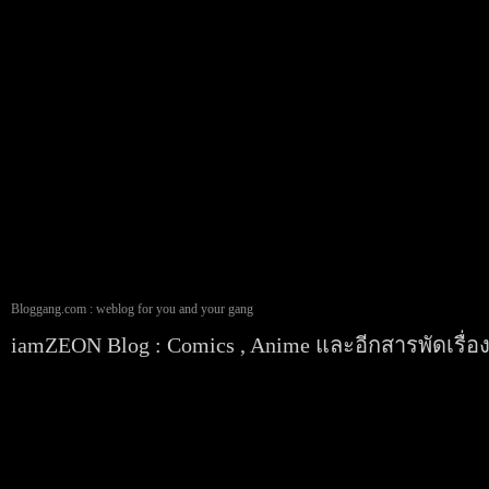
Bloggang.com : weblog for you and your gang
iamZEON Blog : Comics , Anime และอีกสารพัดเรื่อ