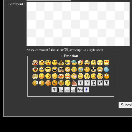
Comment :
*ส่วน comment ไม่สามารถใช้ javascript และ style sheet
+
Emotion
+