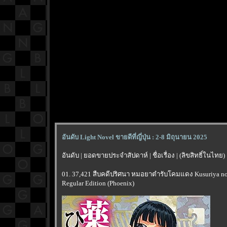
อันดับ Light Novel ขายดีที่ญี่ปุ่น : 2-8 มิถุนายน 2025
อันดับ | ยอดขายประจำสัปดาห์ | ชื่อเรื่อง | (ลิขสิทธิ์ในไทย)
01. 37,421 สืบคดีปริศนา หมอยาตำรับโคมแดง Kusuriya no 
Regular Edition (Phoenix)