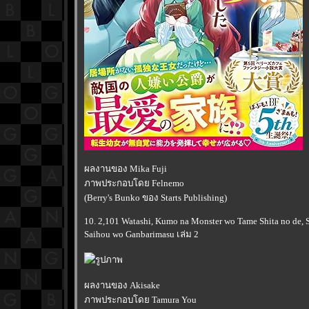
ผลงานของ Mika Fuji
ภาพประกอบโดย Felnemo
(Berry's Bunko ของ Starts Publishing)
10. 2,101 Watashi, Kumo na Monster wo Tame Shita no de, S
Saihou wo Ganbarimasu เล่ม 2
ผลงานของ Akisake
ภาพประกอบโดย Tamura You