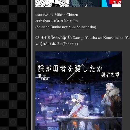
ผลงานของ Mikito Chinen
ภาพประกอบโดย Noizi Ito
(Shincho Bunko nex ของ Shinchosha)
03. 4,419 ใครฆ่าผู้กล้า Dare ga Yuusha wo Koroshita ka: 
ฆ่าผู้กล้า เล่ม 3> (Phoenix)