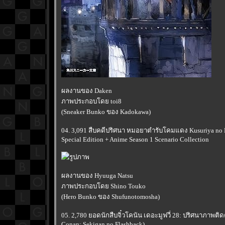
ผลงานของ Daken
ภาพประกอบโดย toi8
(Sneaker Bunko ของ Kadokawa)
04. 3,091 สืบคดีปริศนา หมอยาตำรับโคมแดง Kusuriya no H
Special Edition + Anime Season 1 Scenario Collection
ผลงานของ Hyuuga Natsu
ภาพประกอบโดย Shino Touko
(Hero Bunko ของ Shufunotomosha)
05. 2,780 ยอดนักสืบจิ๋วโคนัน เดอะมูฟวี่ 28: ปริศนาภาพต
Conan: Sekigan no Flashback)