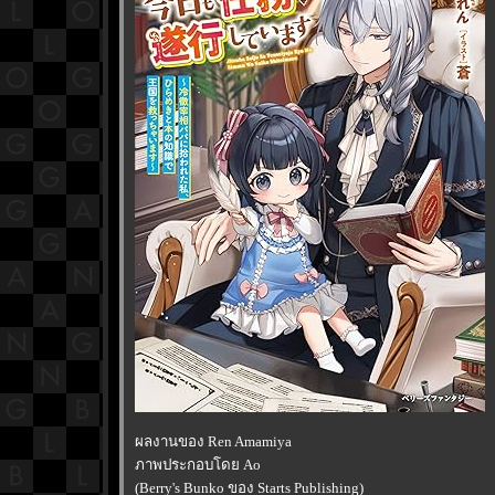
ผลงานของ Ren Amamiya
ภาพประกอบโดย Ao
(Berry's Bunko ของ Starts Publishing)