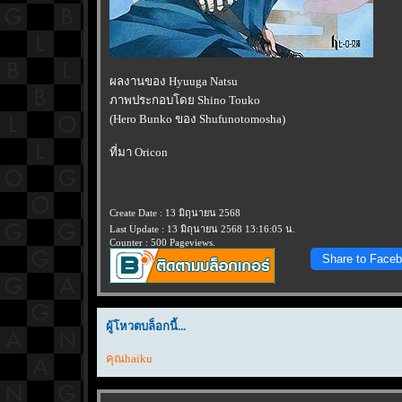
ผลงานของ Hyuuga Natsu
ภาพประกอบโดย Shino Touko
(Hero Bunko ของ Shufunotomosha)
ที่มา Oricon
Create Date : 13 มิถุนายน 2568
Last Update : 13 มิถุนายน 2568 13:16:05 น.
Counter : 500 Pageviews.
Share to Face
ผู้โหวตบล็อกนี้...
คุณhaiku