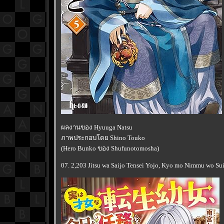
ผลงานของ Hyuuga Natsu
ภาพประกอบโดย Shino Touko
(Hero Bunko ของ Shufunotomosha)
07. 2,203 Jitsu wa Saijo Tensei Yojo, Kyo mo Nimmu wo Su