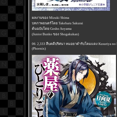
ผลงานของ Mizuki Shima
บทภาพยนตร์โดย Takeharu Sakurai
ต้นฉบับโดย Gosho Aoyama
(Junior Bunko ของ Shogakukan)
06. 2,333 สืบคดีปริศนา หมอยาตำรับโคมแดง Kusuriya no Hi
(Phoenix)