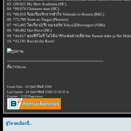
03. 109,921 My Hero Academia (SIC)
04. *89,076 Chainsaw man (SIC)
05. *80,010 ร้อยเรียงรักจากหัวใจ Yubisaki to Renren (BKC)
06. *75,780 Yomi no Tsugai (Phoenix)
07. *65,405 โตเกียว卍รีเวนเจอร์ส Tokyo卍Revengers (VBK)
08. *49,402 One Piece (SIC)
09. *44,617 คุณชิกิโมริ ไม่ได้น่ารักแค่อย่างเดียวนะ Kawaii dake ja Nai Shik
10. *43,781 Bocchi the Rock!
===============================================
ที่มา Oricon
Create Date : 24 กุมภาพันธ์ 2566
Last Update : 24 กุมภาพันธ์ 2566 22:26:35 น.
Counter : 1129 Pageviews.
ผู้โหวตบล็อกนี้...