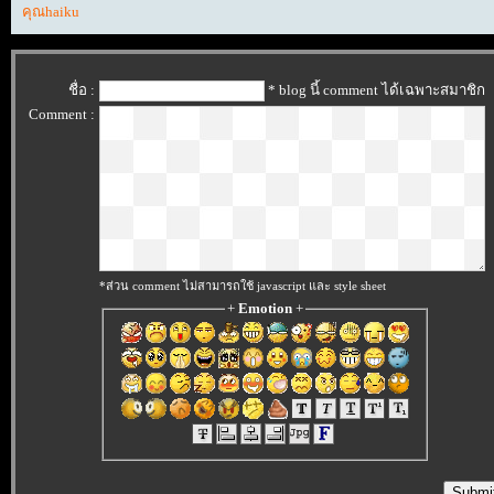
คุณhaiku
ชื่อ :
* blog นี้ comment ได้เฉพาะสมาชิก
Comment :
*ส่วน comment ไม่สามารถใช้ javascript และ style sheet
+
Emotion
+