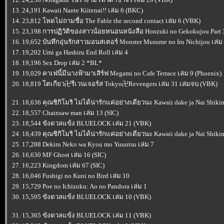
13. 24,191 Kawaii Nante Kiitenai!! เล่ม 6 (BKC)
14. 23,812 โหดไม่ถามชื่อ The Fable the second contact เล่ม 6 (VBK)
15. 23,198 การปฏิวัติของสาวน้อยหนอนหนังสือ Honzuki no Gekokujou Part 3 
16. 19,652 บันทึกอุ่นรักสาวมอนสเตอร์ Monster Musume no Iru Nichijou เล่ม 
17. 19,202 Umi ga Hashiru End Roll เล่ม 4
18. 19,196 Sex Drop เล่ม 2 *BL*
19. 19,029 คาเฟ่นี้มีนางฟ้ามาเสิร์ฟ Megami no Cafe Terrace เล่ม 9 (Phoenix)
20. 18,819 โตเกียว卍รีเวนเจอร์ส Tokyo卍Revengers เล่ม 31 เล่มจบ (VBK)
21. 18,636 คุณชิกิโมริ ไม่ได้น่ารักแค่อย่างเดียวนะ Kawaii dake ja Nai Shikim
22. 18,557 Chainsaw man เล่ม 13 (SIC)
23. 18,544 ขังดวลแข้ง BLUELOCK เล่ม 21 (VBK)
24. 18,439 คุณชิกิโมริ ไม่ได้น่ารักแค่อย่างเดียวนะ Kawaii dake ja Nai Shikim
25. 17,288 Dekiru Neko wa Kyou mo Yuuutsu เล่ม 7
26. 16,630 MF Ghost เล่ม 16 (SIC)
27. 16,223 Kingdom เล่ม 67 (SIC)
28. 16,046 Fushigi no Kuni no Bird เล่ม 10
29. 15,729 Poe no Ichizoku: Ao no Pandora เล่ม 1
30. 15,595 ขังดวลแข้ง BLUELOCK เล่ม 10 (VBK)
31. 15,365 ขังดวลแข้ง BLUELOCK เล่ม 11 (VBK)