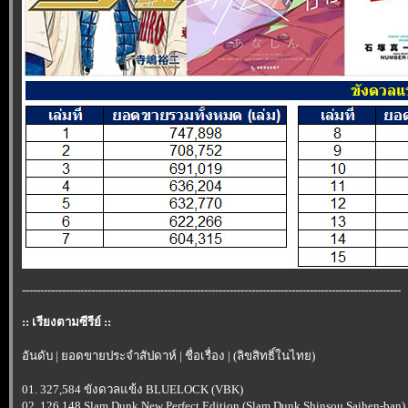
--------------------------------------------------------------------------------------------------------
:: เรียงตามซีรีย์ ::
อันดับ | ยอดขายประจำสัปดาห์ | ชื่อเรื่อง | (ลิขสิทธิ์ในไทย)
01. 327,584 ขังดวลแข้ง BLUELOCK (VBK)
02. 126,148 Slam Dunk New Perfect Edition (Slam Dunk Shinsou Saihen-ban)